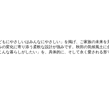
どもにやさしいはみんなにやさしい」を掲げ、ご家族の未来を
ルの変化に寄り添う柔軟な設計が強みです。秋田の気候風土に
こんな暮らしがしたい」を、具体的に、そして永く愛される形