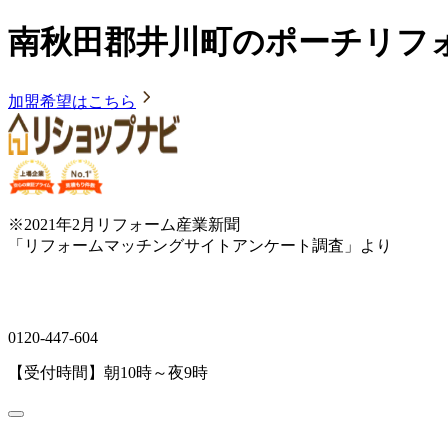
南秋田郡井川町のポーチリフ
加盟希望はこちら
※2021年2月リフォーム産業新聞
「リフォームマッチングサイトアンケート調査」より
0120-447-604
【受付時間】朝10時～夜9時