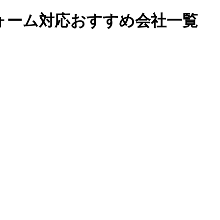
ォーム対応おすすめ会社一覧