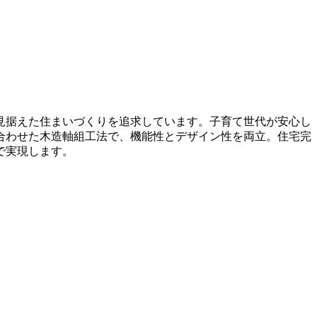
見据えた住まいづくりを追求しています。子育て世代が安心し
合わせた木造軸組工法で、機能性とデザイン性を両立。住宅完
で実現します。