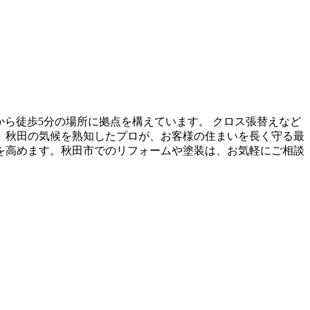
ら徒歩5分の場所に拠点を構えています。 クロス張替えなど
。秋田の気候を熟知したプロが、お客様の住まいを長く守る最
を高めます。秋田市でのリフォームや塗装は、お気軽にご相談