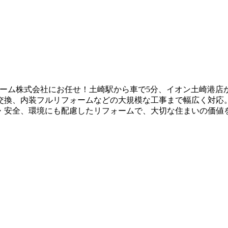
ーム株式会社にお任せ！土崎駅から車で5分、イオン土崎港店か
交換、内装フルリフォームなどの大規模な工事まで幅広く対応
・安全、環境にも配慮したリフォームで、大切な住まいの価値