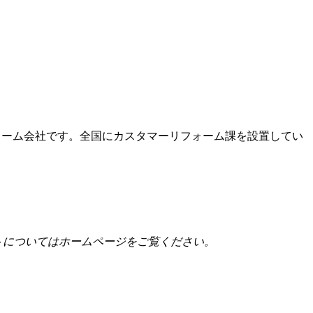
ォーム会社です。全国にカスタマーリフォーム課を設置してい
トについてはホームページをご覧ください。