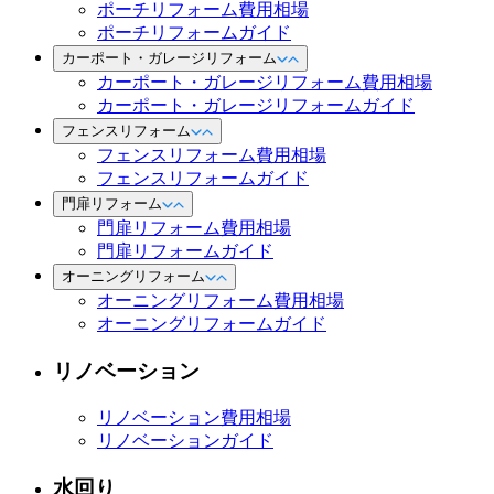
ポーチリフォーム費用相場
ポーチリフォームガイド
カーポート・ガレージリフォーム
カーポート・ガレージリフォーム費用相場
カーポート・ガレージリフォームガイド
フェンスリフォーム
フェンスリフォーム費用相場
フェンスリフォームガイド
門扉リフォーム
門扉リフォーム費用相場
門扉リフォームガイド
オーニングリフォーム
オーニングリフォーム費用相場
オーニングリフォームガイド
リノベーション
リノベーション費用相場
リノベーションガイド
水回り