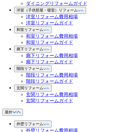
ダイニングリフォームガイド
洋室（子供部屋・寝室）リフォーム
洋室リフォーム費用相場
洋室リフォームガイド
和室リフォーム
和室リフォーム費用相場
和室リフォームガイド
廊下リフォーム
廊下リフォーム費用相場
廊下リフォームガイド
階段リフォーム
階段リフォーム費用相場
階段リフォームガイド
玄関リフォーム
玄関リフォーム費用相場
玄関リフォームガイド
屋外
外壁リフォーム
外壁リフォーム費用相場