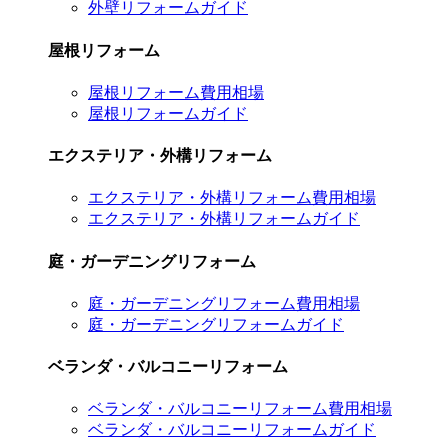
外壁リフォームガイド
屋根リフォーム
屋根リフォーム費用相場
屋根リフォームガイド
エクステリア・外構リフォーム
エクステリア・外構リフォーム費用相場
エクステリア・外構リフォームガイド
庭・ガーデニングリフォーム
庭・ガーデニングリフォーム費用相場
庭・ガーデニングリフォームガイド
ベランダ・バルコニーリフォーム
ベランダ・バルコニーリフォーム費用相場
ベランダ・バルコニーリフォームガイド