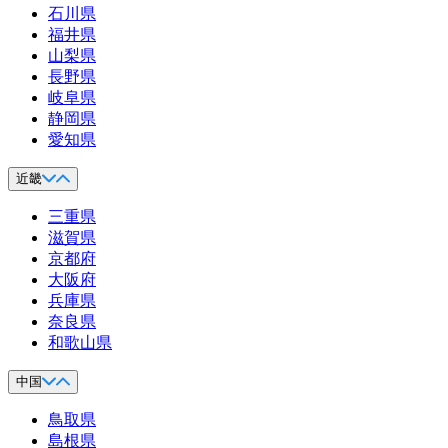
石川県
福井県
山梨県
長野県
岐阜県
静岡県
愛知県
近畿
三重県
滋賀県
京都府
大阪府
兵庫県
奈良県
和歌山県
中国
鳥取県
島根県