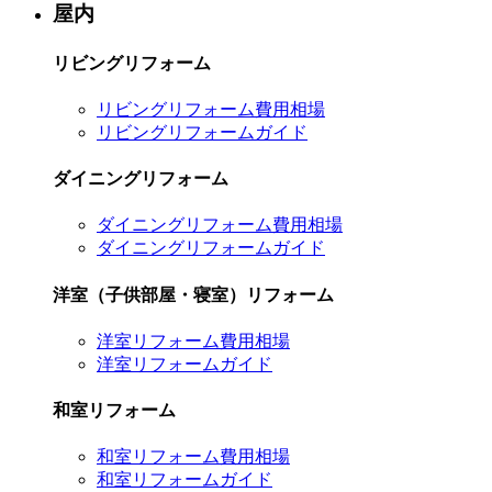
屋内
リビングリフォーム
リビングリフォーム費用相場
リビングリフォームガイド
ダイニングリフォーム
ダイニングリフォーム費用相場
ダイニングリフォームガイド
洋室（子供部屋・寝室）リフォーム
洋室リフォーム費用相場
洋室リフォームガイド
和室リフォーム
和室リフォーム費用相場
和室リフォームガイド