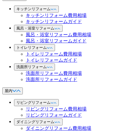
キッチンリフォーム
キッチンリフォーム費用相場
キッチンリフォームガイド
風呂・浴室リフォーム
風呂・浴室リフォーム費用相場
風呂・浴室リフォームガイド
トイレリフォーム
トイレリフォーム費用相場
トイレリフォームガイド
洗面所リフォーム
洗面所リフォーム費用相場
洗面所リフォームガイド
屋内
リビングリフォーム
リビングリフォーム費用相場
リビングリフォームガイド
ダイニングリフォーム
ダイニングリフォーム費用相場