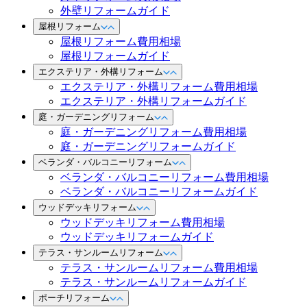
外壁リフォームガイド
屋根リフォーム
屋根リフォーム費用相場
屋根リフォームガイド
エクステリア・外構リフォーム
エクステリア・外構リフォーム費用相場
エクステリア・外構リフォームガイド
庭・ガーデニングリフォーム
庭・ガーデニングリフォーム費用相場
庭・ガーデニングリフォームガイド
ベランダ・バルコニーリフォーム
ベランダ・バルコニーリフォーム費用相場
ベランダ・バルコニーリフォームガイド
ウッドデッキリフォーム
ウッドデッキリフォーム費用相場
ウッドデッキリフォームガイド
テラス・サンルームリフォーム
テラス・サンルームリフォーム費用相場
テラス・サンルームリフォームガイド
ポーチリフォーム