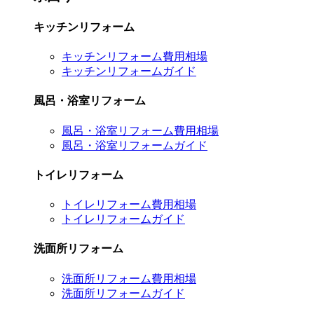
キッチンリフォーム
キッチンリフォーム費用相場
キッチンリフォームガイド
風呂・浴室リフォーム
風呂・浴室リフォーム費用相場
風呂・浴室リフォームガイド
トイレリフォーム
トイレリフォーム費用相場
トイレリフォームガイド
洗面所リフォーム
洗面所リフォーム費用相場
洗面所リフォームガイド