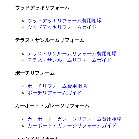
ウッドデッキリフォーム
ウッドデッキリフォーム費用相場
ウッドデッキリフォームガイド
テラス・サンルームリフォーム
テラス・サンルームリフォーム費用相場
テラス・サンルームリフォームガイド
ポーチリフォーム
ポーチリフォーム費用相場
ポーチリフォームガイド
カーポート・ガレージリフォーム
カーポート・ガレージリフォーム費用相場
カーポート・ガレージリフォームガイド
フェンスリフォーム