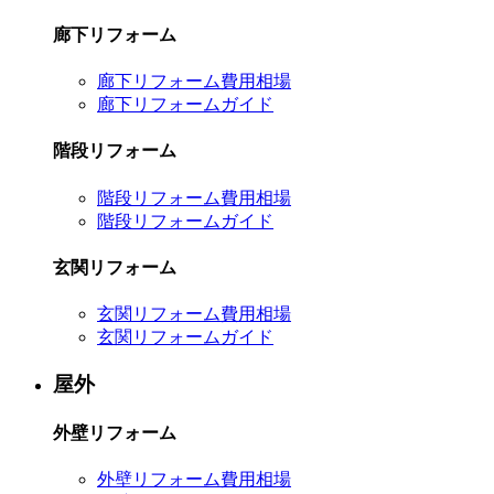
廊下リフォーム
廊下リフォーム費用相場
廊下リフォームガイド
階段リフォーム
階段リフォーム費用相場
階段リフォームガイド
玄関リフォーム
玄関リフォーム費用相場
玄関リフォームガイド
屋外
外壁リフォーム
外壁リフォーム費用相場