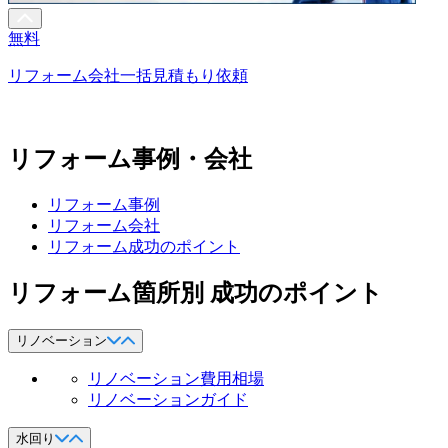
無料
リフォーム会社一括見積もり依頼
リフォーム事例・会社
リフォーム事例
リフォーム会社
リフォーム成功のポイント
リフォーム箇所別 成功のポイント
リノベーション
リノベーション費用相場
リノベーションガイド
水回り