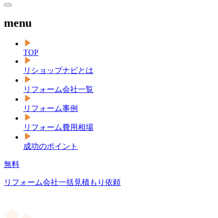
menu
TOP
リショップナビとは
リフォーム会社一覧
リフォーム事例
リフォーム費用相場
成功のポイント
無料
リフォーム会社一括見積もり依頼