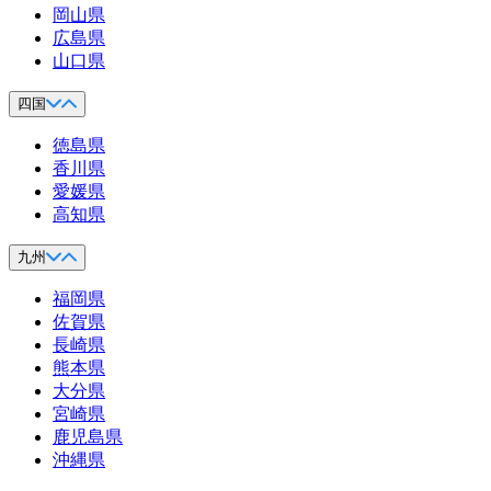
岡山県
広島県
山口県
四国
徳島県
香川県
愛媛県
高知県
九州
福岡県
佐賀県
長崎県
熊本県
大分県
宮崎県
鹿児島県
沖縄県