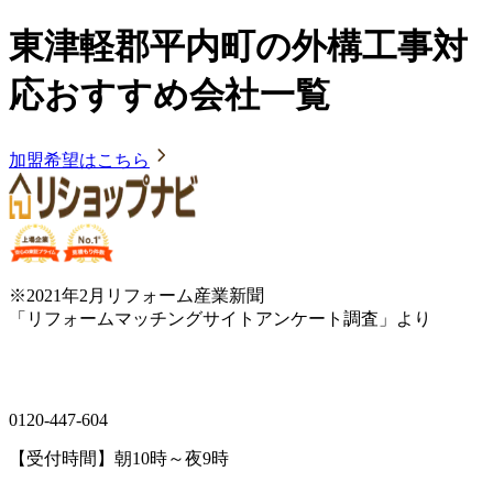
東津軽郡平内町の外構工事対
応おすすめ会社一覧
加盟希望はこちら
※2021年2月リフォーム産業新聞
「リフォームマッチングサイトアンケート調査」より
0120-447-604
【受付時間】朝10時～夜9時