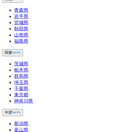
青森県
岩手県
宮城県
秋田県
山形県
福島県
関東
茨城県
栃木県
群馬県
埼玉県
千葉県
東京都
神奈川県
中部
新潟県
富山県