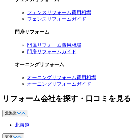
フェンスリフォーム費用相場
フェンスリフォームガイド
門扉リフォーム
門扉リフォーム費用相場
門扉リフォームガイド
オーニングリフォーム
オーニングリフォーム費用相場
オーニングリフォームガイド
リフォーム会社を探す・口コミを見る
北海道
北海道
東北