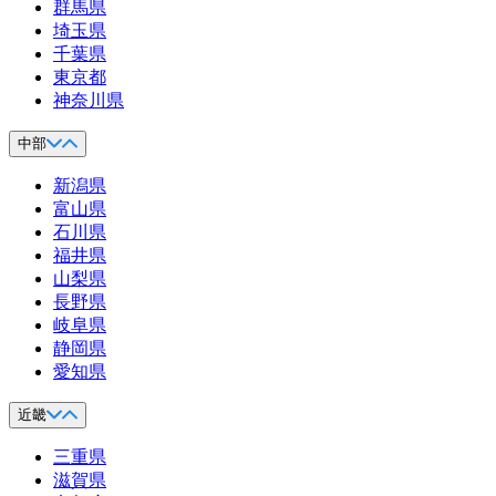
群馬県
埼玉県
千葉県
東京都
神奈川県
中部
新潟県
富山県
石川県
福井県
山梨県
長野県
岐阜県
静岡県
愛知県
近畿
三重県
滋賀県