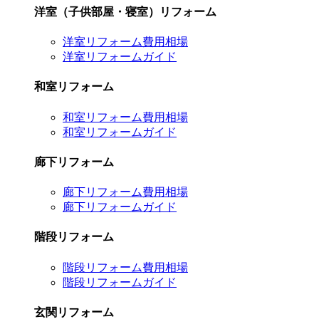
洋室（子供部屋・寝室）リフォーム
洋室リフォーム費用相場
洋室リフォームガイド
和室リフォーム
和室リフォーム費用相場
和室リフォームガイド
廊下リフォーム
廊下リフォーム費用相場
廊下リフォームガイド
階段リフォーム
階段リフォーム費用相場
階段リフォームガイド
玄関リフォーム