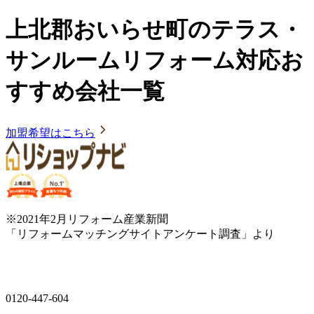
上北郡おいらせ町のテラス・
サンルームリフォーム対応お
すすめ会社一覧
加盟希望はこちら
※2021年2月リフォーム産業新聞
「リフォームマッチングサイトアンケート調査」より
0120-447-604