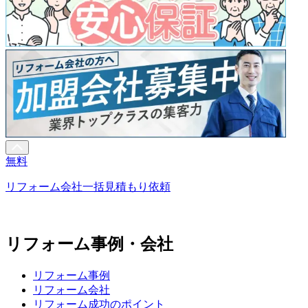
無料
リフォーム会社一括見積もり依頼
リフォーム事例・会社
リフォーム事例
リフォーム会社
リフォーム成功のポイント