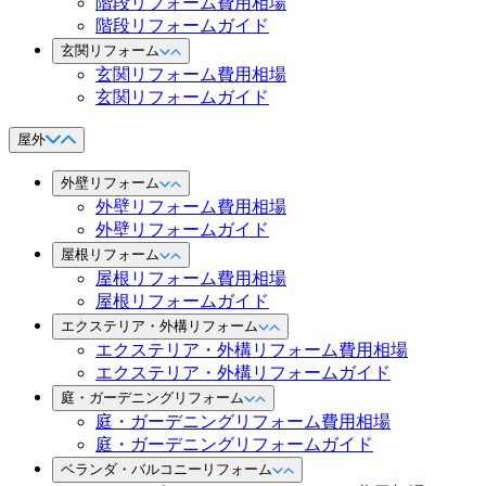
階段リフォーム費用相場
階段リフォームガイド
玄関リフォーム
玄関リフォーム費用相場
玄関リフォームガイド
屋外
外壁リフォーム
外壁リフォーム費用相場
外壁リフォームガイド
屋根リフォーム
屋根リフォーム費用相場
屋根リフォームガイド
エクステリア・外構リフォーム
エクステリア・外構リフォーム費用相場
エクステリア・外構リフォームガイド
庭・ガーデニングリフォーム
庭・ガーデニングリフォーム費用相場
庭・ガーデニングリフォームガイド
ベランダ・バルコニーリフォーム