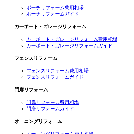
ポーチリフォーム費用相場
ポーチリフォームガイド
カーポート・ガレージリフォーム
カーポート・ガレージリフォーム費用相場
カーポート・ガレージリフォームガイド
フェンスリフォーム
フェンスリフォーム費用相場
フェンスリフォームガイド
門扉リフォーム
門扉リフォーム費用相場
門扉リフォームガイド
オーニングリフォーム
オーニングリフォーム費用相場