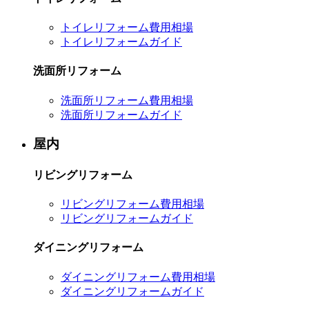
トイレリフォーム費用相場
トイレリフォームガイド
洗面所リフォーム
洗面所リフォーム費用相場
洗面所リフォームガイド
屋内
リビングリフォーム
リビングリフォーム費用相場
リビングリフォームガイド
ダイニングリフォーム
ダイニングリフォーム費用相場
ダイニングリフォームガイド