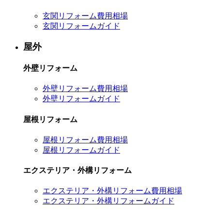
玄関リフォーム費用相場
玄関リフォームガイド
屋外
外壁リフォーム
外壁リフォーム費用相場
外壁リフォームガイド
屋根リフォーム
屋根リフォーム費用相場
屋根リフォームガイド
エクステリア・外構リフォーム
エクステリア・外構リフォーム費用相場
エクステリア・外構リフォームガイド