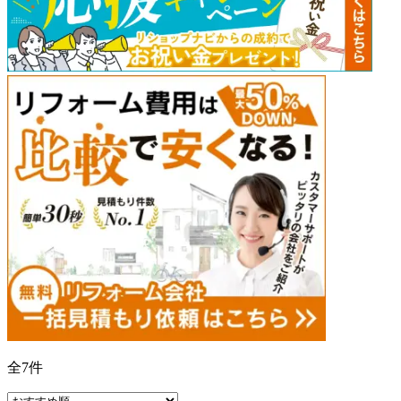
全
7
件