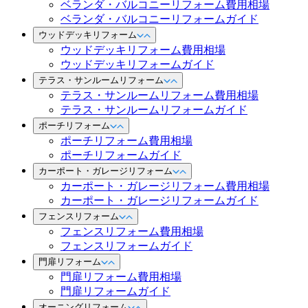
ベランダ・バルコニーリフォーム費用相場
ベランダ・バルコニーリフォームガイド
ウッドデッキリフォーム
ウッドデッキリフォーム費用相場
ウッドデッキリフォームガイド
テラス・サンルームリフォーム
テラス・サンルームリフォーム費用相場
テラス・サンルームリフォームガイド
ポーチリフォーム
ポーチリフォーム費用相場
ポーチリフォームガイド
カーポート・ガレージリフォーム
カーポート・ガレージリフォーム費用相場
カーポート・ガレージリフォームガイド
フェンスリフォーム
フェンスリフォーム費用相場
フェンスリフォームガイド
門扉リフォーム
門扉リフォーム費用相場
門扉リフォームガイド
オーニングリフォーム