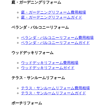
庭・ガーデニングリフォーム
庭・ガーデニングリフォーム費用相場
庭・ガーデニングリフォームガイド
ベランダ・バルコニーリフォーム
ベランダ・バルコニーリフォーム費用相場
ベランダ・バルコニーリフォームガイド
ウッドデッキリフォーム
ウッドデッキリフォーム費用相場
ウッドデッキリフォームガイド
テラス・サンルームリフォーム
テラス・サンルームリフォーム費用相場
テラス・サンルームリフォームガイド
ポーチリフォーム