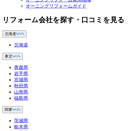
オーニングリフォームガイド
リフォーム会社を探す・口コミを見る
北海道
北海道
東北
青森県
岩手県
宮城県
秋田県
山形県
福島県
関東
茨城県
栃木県