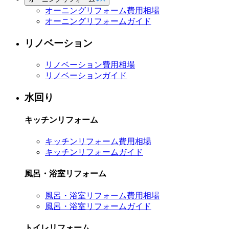
オーニングリフォーム費用相場
オーニングリフォームガイド
リノベーション
リノベーション費用相場
リノベーションガイド
水回り
キッチンリフォーム
キッチンリフォーム費用相場
キッチンリフォームガイド
風呂・浴室リフォーム
風呂・浴室リフォーム費用相場
風呂・浴室リフォームガイド
トイレリフォーム