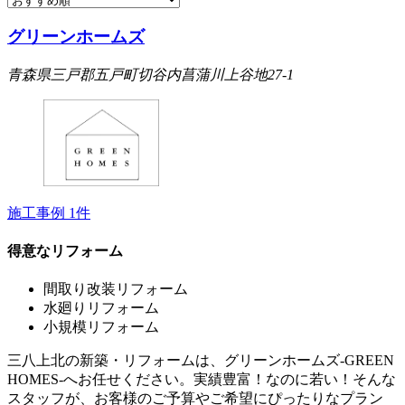
グリーンホームズ
青森県三戸郡五戸町切谷内菖蒲川上谷地27-1
施工事例
1
件
得意なリフォーム
間取り改装リフォーム
水廻りリフォーム
小規模リフォーム
三八上北の新築・リフォームは、グリーンホームズ‐GREEN
HOMES‐へお任せください。実績豊富！なのに若い！そんな
スタッフが、お客様のご予算やご希望にぴったりなプラン