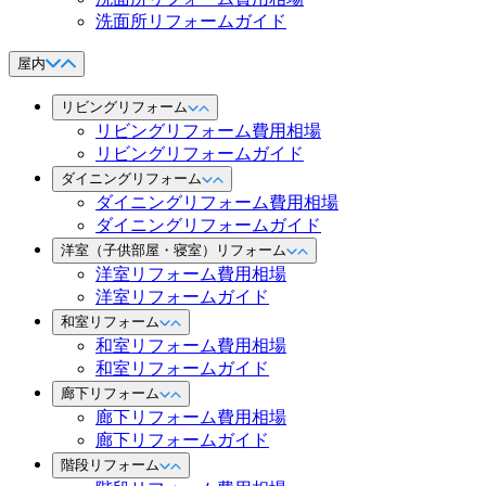
洗面所リフォームガイド
屋内
リビングリフォーム
リビングリフォーム費用相場
リビングリフォームガイド
ダイニングリフォーム
ダイニングリフォーム費用相場
ダイニングリフォームガイド
洋室（子供部屋・寝室）リフォーム
洋室リフォーム費用相場
洋室リフォームガイド
和室リフォーム
和室リフォーム費用相場
和室リフォームガイド
廊下リフォーム
廊下リフォーム費用相場
廊下リフォームガイド
階段リフォーム