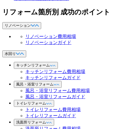
リフォーム箇所別 成功のポイント
リノベーション
リノベーション費用相場
リノベーションガイド
水回り
キッチンリフォーム
キッチンリフォーム費用相場
キッチンリフォームガイド
風呂・浴室リフォーム
風呂・浴室リフォーム費用相場
風呂・浴室リフォームガイド
トイレリフォーム
トイレリフォーム費用相場
トイレリフォームガイド
洗面所リフォーム
洗面所リフォーム費用相場