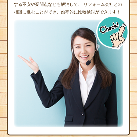
する不安や疑問点なども解消して、
リフォーム会社との
相談に進むことができ、効率的に比較検討ができます！