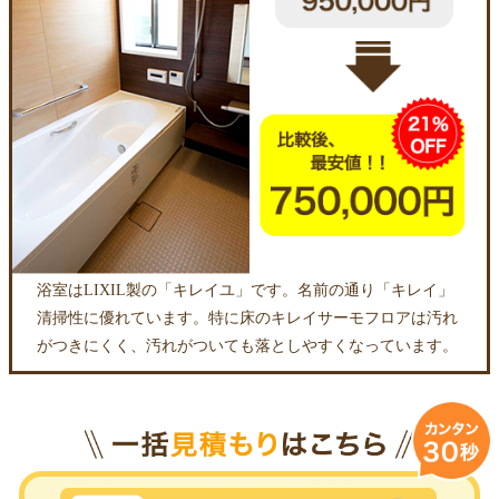
浴室はLIXIL製の「キレイユ」です。名前の通り「キレイ」
清掃性に優れています。特に床のキレイサーモフロアは汚れ
がつきにくく、汚れがついても落としやすくなっています。