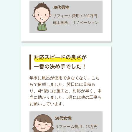
30代男性
リフォーム費用：200万円
施工箇所：リノベーション
年末に風呂が使用できなくなり、こち
らで依頼しました。翌日には見積も
り、4日後には施工と、対応が早く、本
当に助かりました。3月には他の工事も
お願いしています。
50代女性
リフォーム費用：13万円