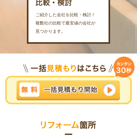
ご紹介した会社を比較・検討！
複数社の比較で最安値の会社が
見つかります。