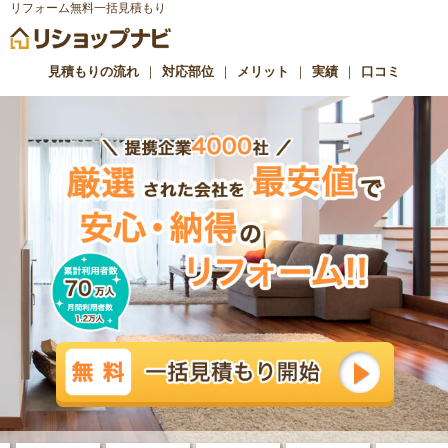
リフォーム無料一括見積もり
見積もりの流れ
｜
対応部位
｜
メリット
｜
実績
｜
口コミ