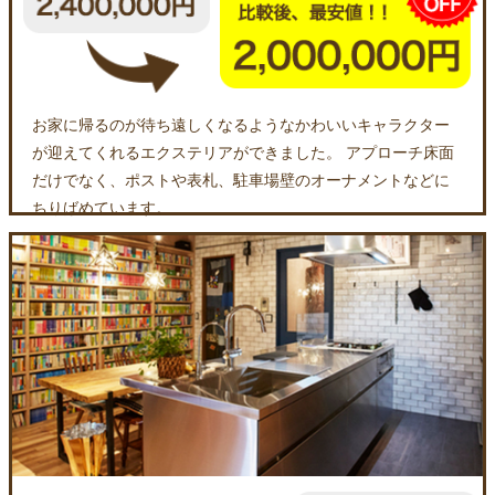
お家に帰るのが待ち遠しくなるようなかわいいキャラクター
が迎えてくれるエクステリアができました。 アプローチ床面
だけでなく、ポストや表札、駐車場壁のオーナメントなどに
ちりばめています。