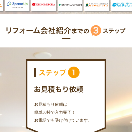
お見積もり依頼は
簡単30秒で入力完了！
お電話でも受け付けています。