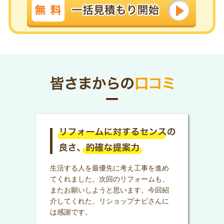
生活する人を最優先に考え工事を進め
てくれました。次回のリフォームも、
またお願いしようと思います。今回紹
介してくれた、リショップナビさんに
は感謝です。