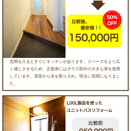
玄関を入るとすぐにキッチンがあります。スペースをより広
く感じさせるため、正面扉にはガラス部分の大きな扉を使用
しています。居室から光を取り入れ、明るい玄関になりまし
た。