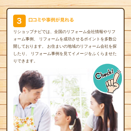
リショップナビでは、全国のリフォーム会社情報やリフ
ォーム事例、
リフォームを成功させるポイントを多数公
開しております。
お住まいの地域のリフォーム会社を探
したり、
リフォーム事例を見てイメージをふくらませた
りできます。