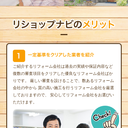
ご紹介するリフォーム会社は過去の実績や保証内容など
復数の審査項目をクリアした優良なリフォーム会社ばか
りです。
厳しい審査を設けることで、数あるリフォーム
会社の中から
質の高い施工を行うリフォーム会社を厳選
しておりますので、
安心してリフォーム会社をお選びい
ただけます。