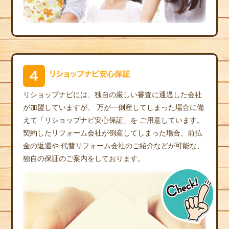
リショップナビには、独自の厳しい審査に通過した会社
が加盟していますが、
万が一倒産してしまった場合に備
えて「リショップナビ安心保証」を
ご用意しています。
契約したリフォーム会社が倒産してしまった場合、前払
金の返還や
代替リフォーム会社のご紹介などが可能な、
独自の保証のご案内をしております。