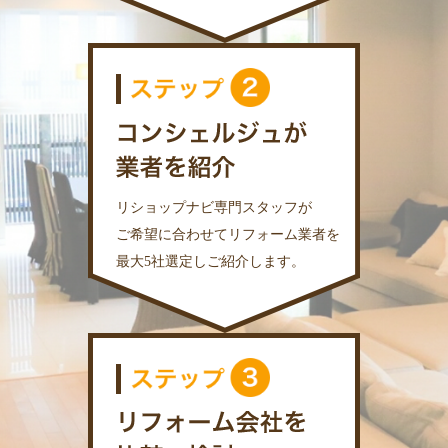
リショップナビ専門スタッフが
ご希望に合わせてリフォーム業者を
最大5社選定しご紹介します。