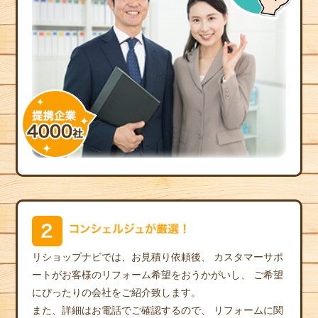
リショップナビでは、お見積り依頼後、
カスタマーサポ
ートがお客様のリフォーム希望をおうかがいし、
ご希望
にぴったりの会社をご紹介致します。
また、詳細はお電話でご確認するので、
リフォームに関