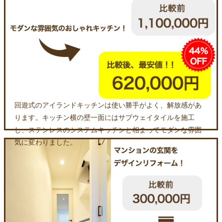
回遊式のアイランドキッチンは使い勝手がよく、解放感があ
ります。キッチン横の壁一面にはサブウェイタイルを施工
し、ステンレスのシステムキッチンと相まってモダンな雰囲
気に変わりました。