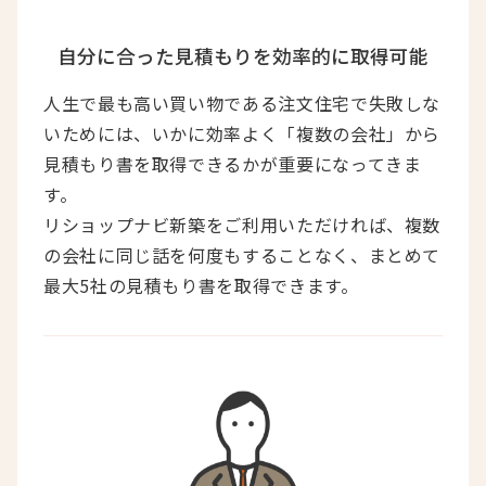
自分に合った見積もりを効率的に取得可能
人生で最も高い買い物である注文住宅で失敗しな
いためには、いかに効率よく「複数の会社」から
見積もり書を取得できるかが重要になってきま
す。
リショップナビ新築をご利用いただければ、複数
の会社に同じ話を何度もすることなく、まとめて
最大5社の見積もり書を取得できます。