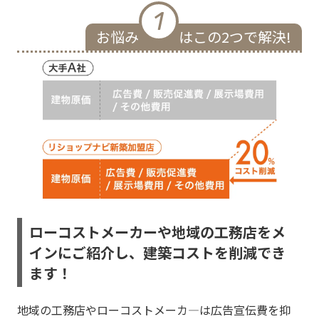
1
お悩み
はこの2つで解決!
ローコストメーカーや地域の工務店をメ
インにご紹介し、建築コストを削減でき
ます！
地域の工務店やローコストメーカ―は広告宣伝費を抑