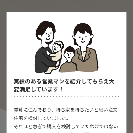
実績のある営業マンを紹介してもらえ大
変満足しています！
賃貸に住んでおり、持ち家を持ちたいと思い注文
住宅を検討していました。
それほど急ぎで購入を検討していたわけではない