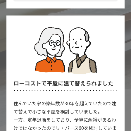
ローコストで平屋に建て替えられました
住んでいた家の築年数が30年を超えていたので建
て替えで小さな平屋を検討していました。
一方、定年退職をしており、予算に余裕があるわ
けではなかったのでリ・バース60を検討していま