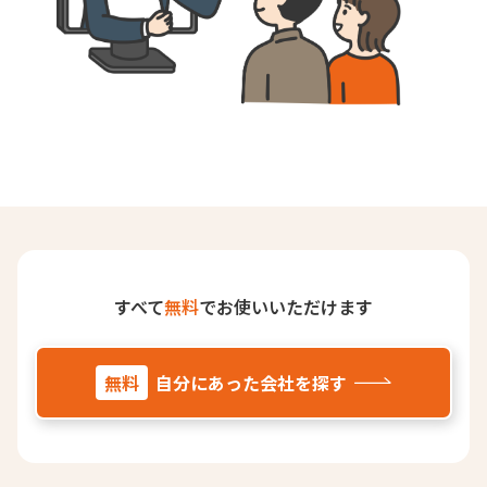
すべて
無料
でお使いいただけます
無料
自分にあった会社を探す