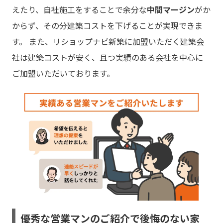
えたり、自社施工をすることで余分な
中間マージン
がか
からず、その分建築コストを下げることが実現できま
す。 また、リショップナビ新築に加盟いただく建築会
社は建築コストが安く、且つ実績のある会社を中心に
ご加盟いただいております。
優秀な営業マンのご紹介で後悔のない家