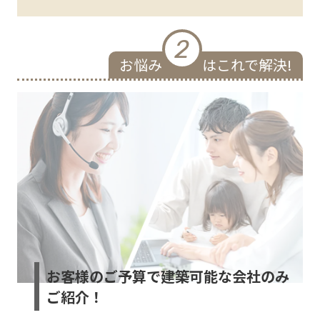
2
お悩み
はこれで解決!
お客様のご予算で建築可能な会社のみ
ご紹介！