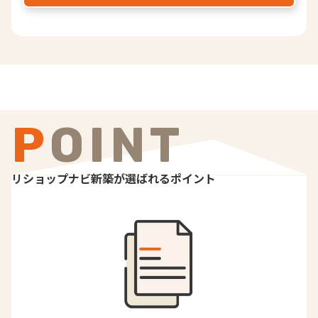
POINT
リショップナビ新築が選ばれるポイント