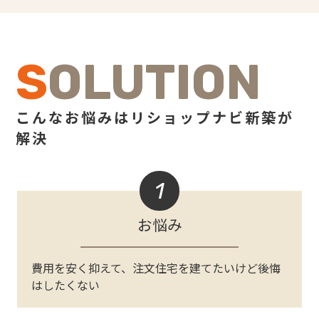
SOLUTION
こんなお悩みはリショップナビ新築が
解決
1
お悩み
費用を安く抑えて、注文住宅を建てたいけど後悔
はしたくない