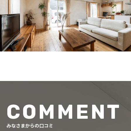
COMMENT
みなさまからの口コミ