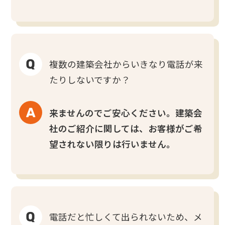
複数の建築会社からいきなり電話が来
たりしないですか？
来ませんのでご安心ください。建築会
社のご紹介に関しては、お客様がご希
望されない限りは行いません。
電話だと忙しくて出られないため、メ