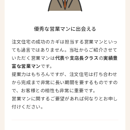
優秀な営業マンに出会える
注文住宅の成功のカギは担当する営業マンといっ
ても過言ではありません。当社からご紹介させて
いただく営業マンは
代表
や
支店長クラス
の
実績豊
富な営業マン
です。
提案力はもちろんですが、注文住宅は打ち合わせ
から完成まで非常に長い期間を要するものですの
で、お客様との相性も非常に重要です。
営業マンに関するご要望があれば何なりとお申し
付けください。