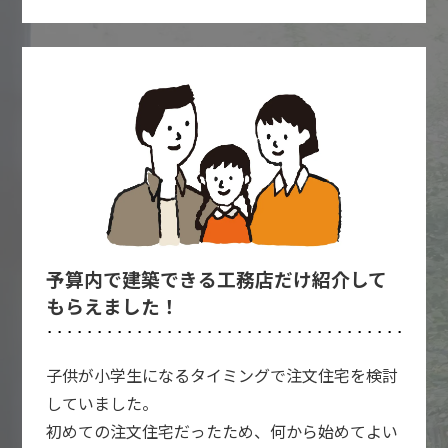
予算内で建築できる工務店だけ紹介して
もらえました！
子供が小学生になるタイミングで注文住宅を検討
していました。
初めての注文住宅だったため、何から始めてよい