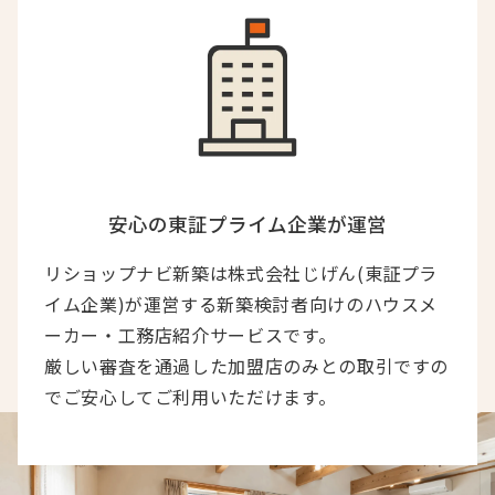
安心の東証プライム企業が運営
リショップナビ新築は株式会社じげん(東証プラ
イム企業)が運営する新築検討者向けのハウスメ
ーカー・工務店紹介サービスです。
厳しい審査を通過した加盟店のみとの取引ですの
でご安心してご利用いただけます。