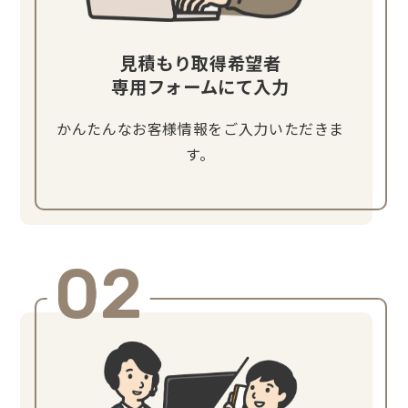
見積もり取得希望者
専用フォームにて入力
かんたんなお客様情報をご入力いただきま
す。
02