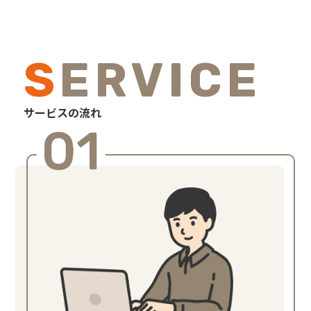
SERVICE
サービスの流れ
01