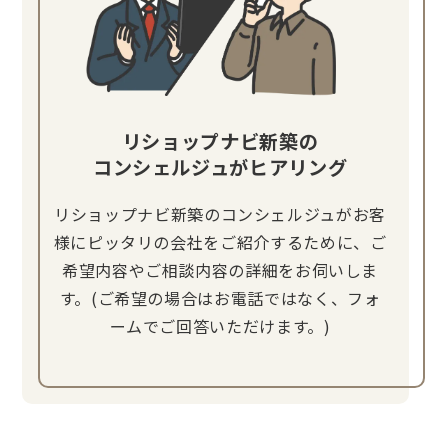
リショップナビ新築の
コンシェルジュがヒアリング
リショップナビ新築のコンシェルジュがお客
様にピッタリの会社をご紹介するために、ご
希望内容やご相談内容の詳細をお伺いしま
す。(ご希望の場合はお電話ではなく、フォ
ームでご回答いただけます。)