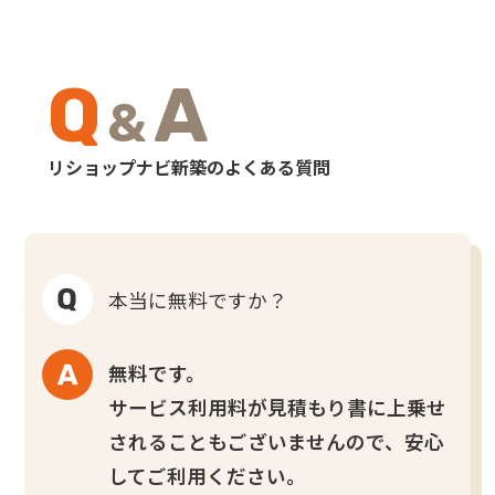
Q
A
&
リショップナビ新築のよくある質問
本当に無料ですか？
無料です。
サービス利用料が見積もり書に上乗せ
されることもございませんので、安心
してご利用ください。