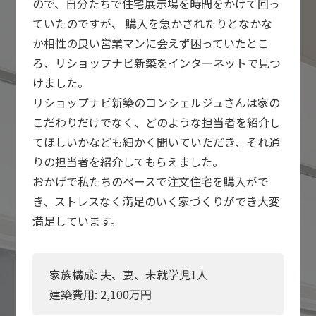
ので、自分たちで住宅展示場を時間をかけて回っ
ていたのですが、 購入を急かされたりとなかな
か相性の良い営業マンに会えず困っていたとこ
ろ、リショップナビ新築をインターネットで見つ
けました。
リショップナビ新築のコンシェルジュさんは家の
こだわりだけでなく、どのような担当者を紹介し
てほしいかなども細かく聞いていただき、それ通
りの担当者を紹介してもらえました。
おかげで私たちのペースで注文住宅を購入がで
き、ストレスなく満足のいく家づくりができ大変
満足しています。
家族構成: 夫、妻、未就学児1人
建築費用:
2,100
万円