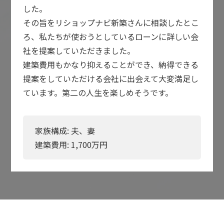
した。
その旨をリショップナビ新築さんに相談したとこ
ろ、私たちが使おうとしているローンに詳しい会
社を提案していただきました。
建築費用もかなり抑えることができ、納得できる
提案をしていただける会社に出会えて大変満足し
ています。第二の人生を楽しめそうです。
家族構成: 夫、妻
建築費用:
1,700
万円