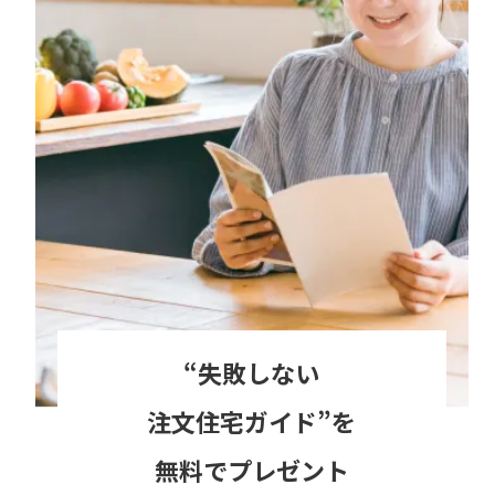
“失敗しない
注文住宅ガイド”を
無料でプレゼント