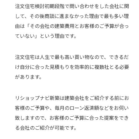
注文住宅検討初期段階で問い合わせをした会社に関
して、その後商談に進まなかった理由で最も多い理
由は「その会社の建築費用とお客様のご予算が合っ
ていない」という理由です。
注文住宅は人生で最も高い買い物なので、できるだ
け自分に合った見積もりを効率的に複数社とる必要
があります。
リショップナビ新築は建築会社をご紹介する前にお
客様のご予算や、毎月のローン返済額などをお伺い
致しますので、お客様のご予算に合った提案をでき
る会社のご紹介が可能です。