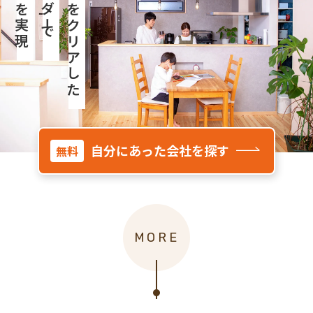
文住宅を実現
自分にあった会社を探す
無料
MORE