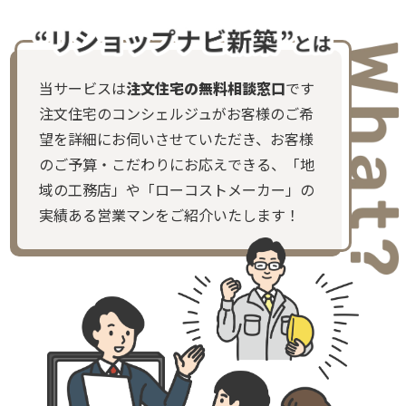
当サービスは
注文住宅の無料相談窓口
です
注文住宅のコンシェルジュがお客様のご希
望を詳細にお伺いさせていただき、お客様
のご予算・こだわりにお応えできる、「地
域の工務店」や「ローコストメーカー」の
実績ある営業マンをご紹介いたします！