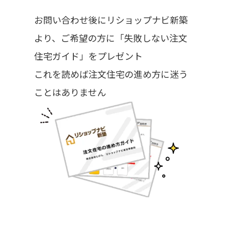
お問い合わせ後にリショップナビ新築
より、ご希望の方に「失敗しない注文
住宅ガイド」をプレゼント
これを読めば注文住宅の進め方に迷う
ことはありません