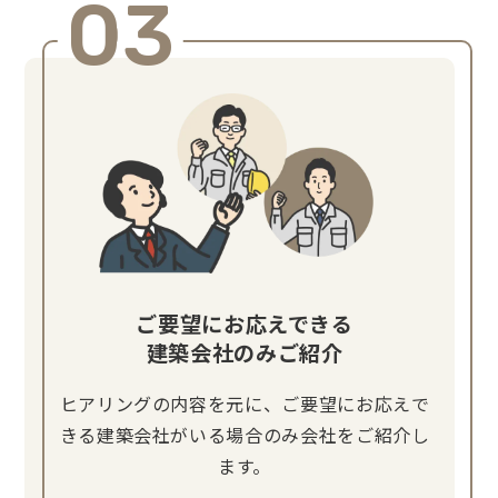
03
ご要望にお応えできる
建築会社のみご紹介
ヒアリングの内容を元に、ご要望にお応えで
きる建築会社がいる場合のみ会社をご紹介し
ます。