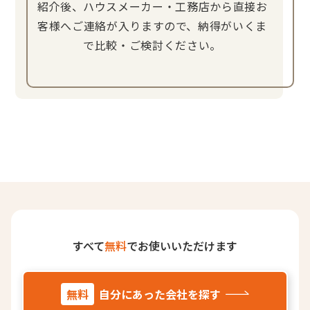
紹介後、ハウスメーカー・工務店から直接お
客様へご連絡が入りますので、納得がいくま
で比較・ご検討ください。
すべて
無料
でお使いいただけます
無料
自分にあった会社を探す