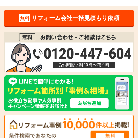
リフォーム会社一括見積もり依頼
無料