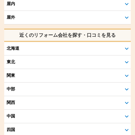
屋内
屋外
近くのリフォーム会社を探す・口コミを見る
北海道
東北
関東
中部
関西
中国
四国