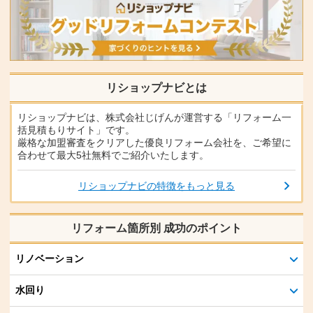
リショップナビとは
リショップナビは、株式会社じげんが運営する「リフォーム一
括見積もりサイト」です。
厳格な加盟審査をクリアした優良リフォーム会社を、ご希望に
合わせて最大5社無料でご紹介いたします。
リショップナビの特徴をもっと見る
リフォーム箇所別 成功のポイント
リノベーション
水回り