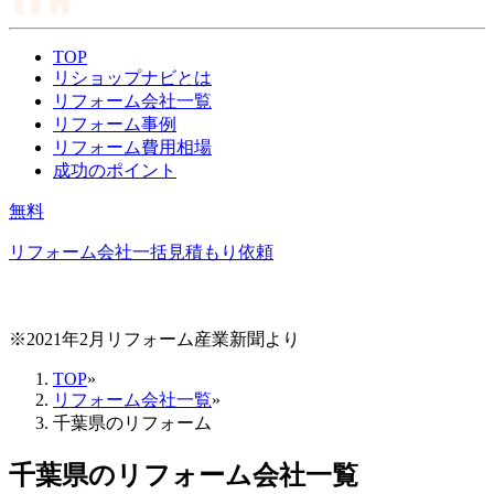
TOP
リショップナビとは
リフォーム会社一覧
リフォーム事例
リフォーム費用相場
成功のポイント
無料
リフォーム会社一括見積もり依頼
※2021年2月リフォーム産業新聞より
TOP
»
リフォーム会社一覧
»
千葉県のリフォーム
千葉県
のリフォーム会社一覧