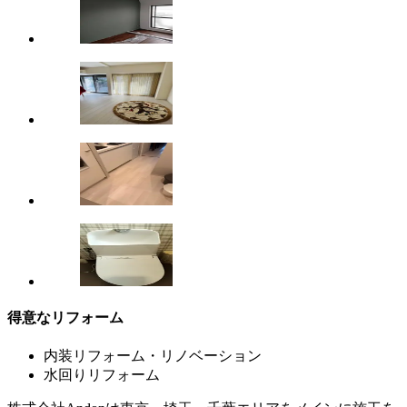
得意なリフォーム
内装リフォーム・リノベーション
水回りリフォーム