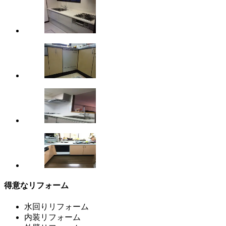
得意なリフォーム
水回りリフォーム
内装リフォーム