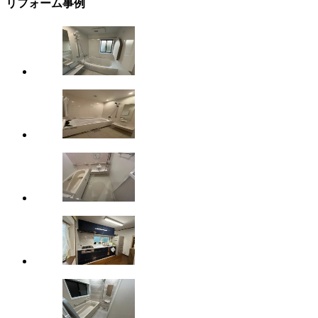
リフォーム事例