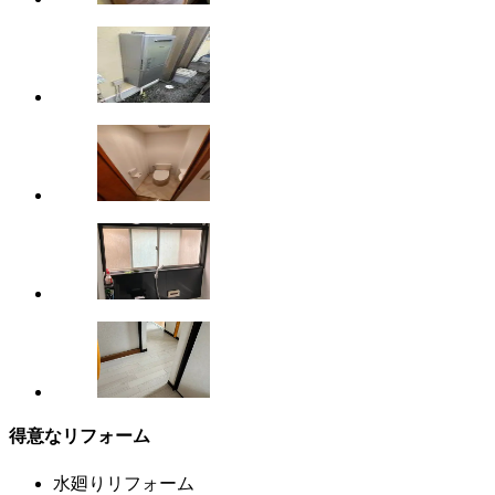
得意なリフォーム
水廻りリフォーム