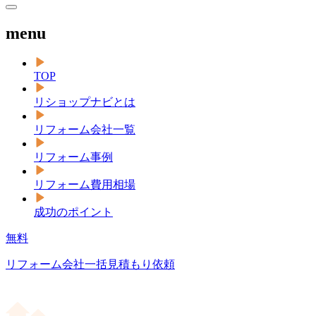
menu
TOP
リショップナビとは
リフォーム会社一覧
リフォーム事例
リフォーム費用相場
成功のポイント
無料
リフォーム会社一括見積もり依頼