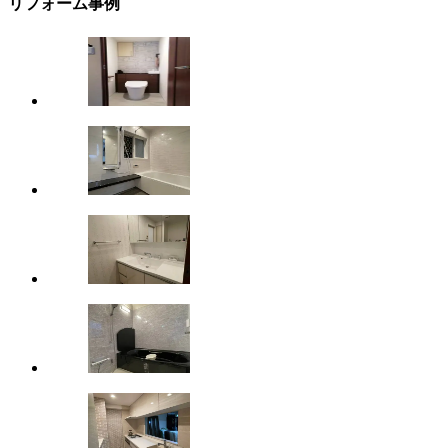
リフォーム事例