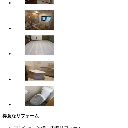
得意なリフォーム
マンション設備・内装リフォーム