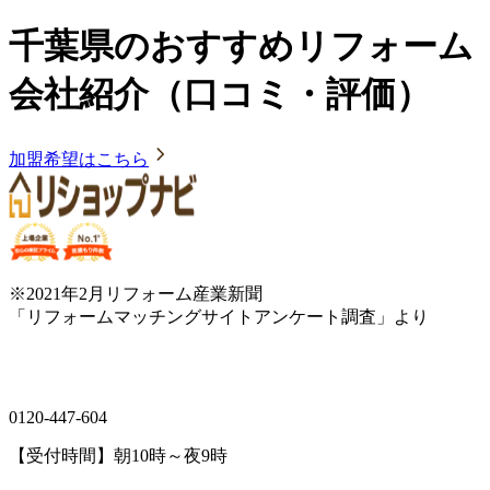
千葉県のおすすめリフォーム
会社紹介（口コミ・評価）
加盟希望はこちら
※2021年2月リフォーム産業新聞
「リフォームマッチングサイトアンケート調査」より
0120-447-604
【受付時間】朝10時～夜9時