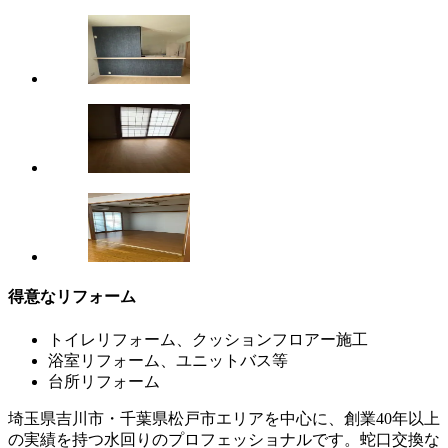
得意なリフォーム
トイレリフォーム、クッションフロアー施工
浴室リフォーム、ユニットバス等
台所リフォーム
埼玉県吉川市・千葉県松戸市エリアを中心に、創業40年以上
の実績を持つ水回りのプロフェッショナルです。蛇口交換な