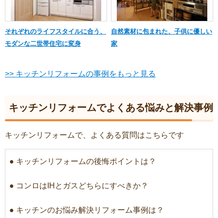
それぞれのライフスタイルに合う、
自然素材に包まれた、子供に優しい
モダンな二世帯住宅に変身
家
>> キッチンリフォームの事例をもっと見る
キッチンリフォームでよくある悩みと解決事例
キッチンリフォームで、よくある質問はこちらです
● キッチンリフォームの後悔ポイントは？
● コンロはIHとガスどちらにすべきか？
● キッチンのお悩み解決リフォーム事例は？