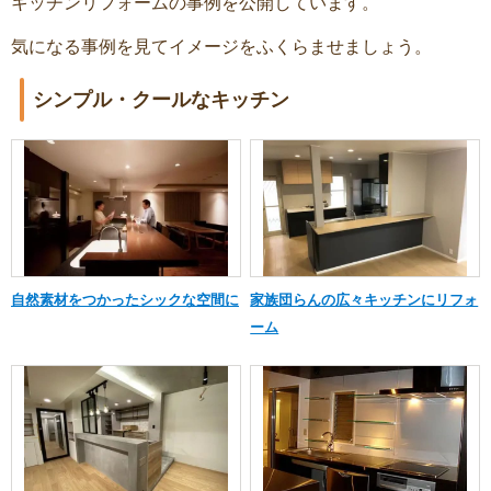
キッチンリフォームの事例を公開しています。
気になる事例を見てイメージをふくらませましょう。
シンプル・クールなキッチン
自然素材をつかったシックな空間に
家族団らんの広々キッチンにリフォ
ーム