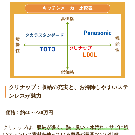
クリナップ：収納の充実と、お掃除しやすいステ
ンレスが魅力
価格：約40～230万円
クリナップは、
収納が多く、熱・臭い・水汚れ・サビに強
いステンレス素材を使っている商品が豊富
なのが特徴。