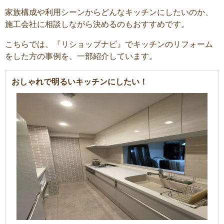
家族構成や利用シーンからどんなキッチンにしたいのか、
施工会社に相談しながら決めるのもおすすめです。
こちらでは、『リショップナビ』でキッチンのリフォーム
をした方の事例を、一部紹介しています。
おしゃれで明るいキッチンにしたい！