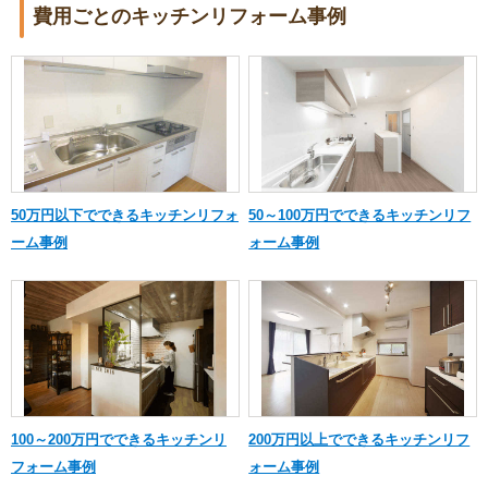
費用ごとのキッチンリフォーム事例
50万円以下でできるキッチンリフォ
50～100万円でできるキッチンリフ
ーム事例
ォーム事例
100～200万円でできるキッチンリ
200万円以上でできるキッチンリフ
フォーム事例
ォーム事例