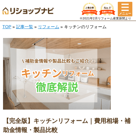
メニュー
※2021年2月リフォーム産業新聞より
TOP
»
記事一覧
»
リフォーム
» キッチンのリフォーム
【完全版】キッチンリフォーム｜費用相場・補
助金情報・製品比較