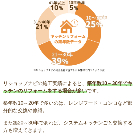
リショップナビの施工実績によると、
築年数10～30年でキ
ッチンのリフォームをする場合が多い
です。
築年数10～20年で多いのは、レンジフード・コンロなど部
分的な交換や修繕。
また築20～30年であれば、システムキッチンごと交換する
方も増えてきます。