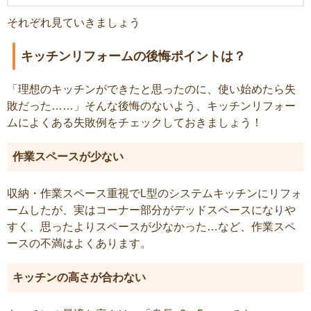
それぞれ見ていきましょう
キッチンリフォームの後悔ポイントは？
「理想のキッチンができたと思ったのに、使い始めたら失
敗だった……」そんな後悔のないよう、キッチンリフォー
ムによくある失敗例をチェックしておきましょう！
作業スペースが少ない
収納・作業スペース重視でL型のシステムキッチンにリフォ
ームしたが、実はコーナー部分がデッドスペースになりや
すく、思ったよりスペースが少なかった…など、作業スペ
ースの不満はよくあります。
キッチンの高さが合わない