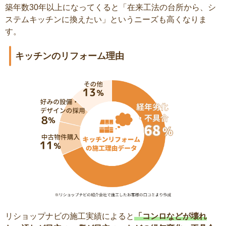
築年数30年以上になってくると「在来工法の台所から、シ
ステムキッチンに換えたい」というニーズも高くなりま
す。
キッチンのリフォーム理由
リショップナビの施工実績によると
「コンロなどが壊れ