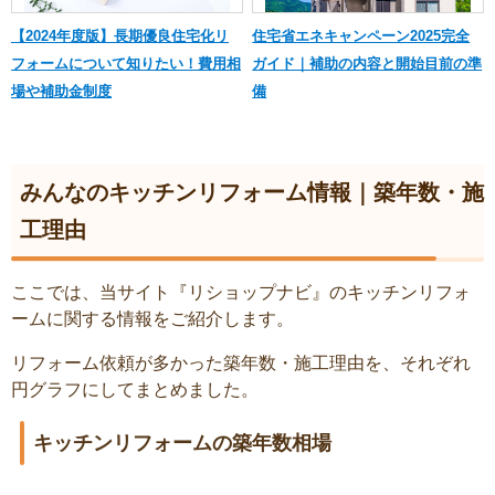
【2024年度版】長期優良住宅化リ
住宅省エネキャンペーン2025完全
フォームについて知りたい！費用相
ガイド｜補助の内容と開始目前の準
場や補助金制度
備
みんなのキッチンリフォーム情報｜築年数・施
工理由
ここでは、当サイト『リショップナビ』のキッチンリフォ
ームに関する情報をご紹介します。
リフォーム依頼が多かった築年数・施工理由を、それぞれ
円グラフにしてまとめました。
キッチンリフォームの築年数相場