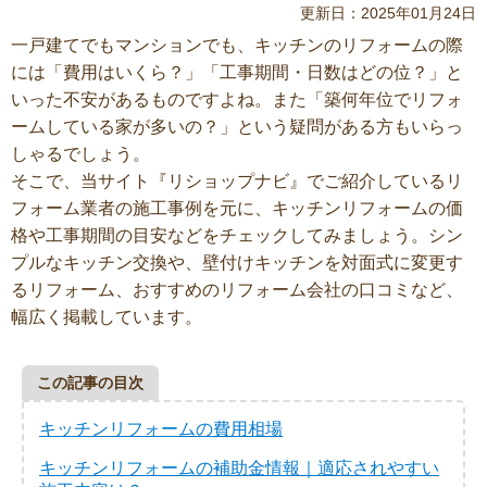
更新日：2025年01月24日
一戸建てでもマンションでも、キッチンのリフォームの際
には「費用はいくら？」「工事期間・日数はどの位？」と
いった不安があるものですよね。また「築何年位でリフォ
ームしている家が多いの？」という疑問がある方もいらっ
しゃるでしょう。
そこで、当サイト『リショップナビ』でご紹介しているリ
フォーム業者の施工事例を元に、キッチンリフォームの価
格や工事期間の目安などをチェックしてみましょう。シン
プルなキッチン交換や、壁付けキッチンを対面式に変更す
るリフォーム、おすすめのリフォーム会社の口コミなど、
幅広く掲載しています。
この記事の目次
キッチンリフォームの費用相場
キッチンリフォームの補助金情報｜適応されやすい