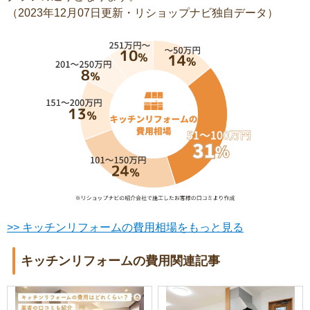
（2023年12月07日更新・リショップナビ独自データ）
>> キッチンリフォームの費用相場をもっと見る
キッチンリフォームの費用関連記事