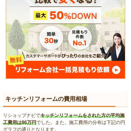
キッチンリフォームの費用相場
リショップナビで
キッチンリフォームをされた方の平均施
工費用は86万円
でした。また、施工費用の分布は下記の円
グラフの通りとなります。