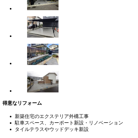
得意なリフォーム
新築住宅のエクステリア外構工事
駐車スペース、カーポート新設・リノベーション
タイルテラスやウッドデッキ新設