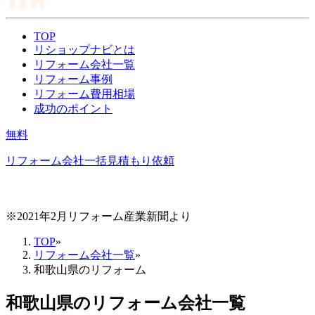
TOP
リショップナビとは
リフォーム会社一覧
リフォーム事例
リフォーム費用相場
成功のポイント
無料
リフォーム会社一括見積もり依頼
※2021年2月リフォーム産業新聞より
TOP
»
リフォーム会社一覧
»
和歌山県のリフォーム
和歌山県
のリフォーム会社一覧