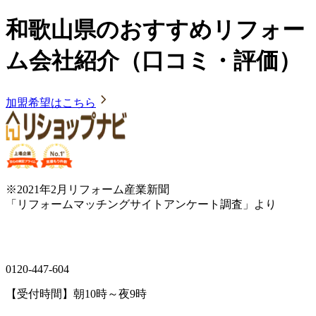
和歌山県のおすすめリフォー
ム会社紹介（口コミ・評価）
加盟希望はこちら
※2021年2月リフォーム産業新聞
「リフォームマッチングサイトアンケート調査」より
0120-447-604
【受付時間】朝10時～夜9時