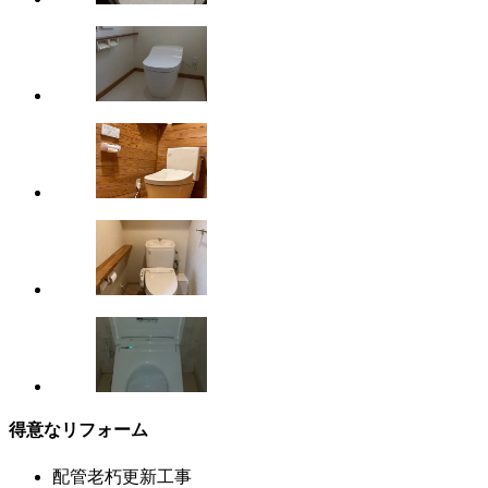
得意なリフォーム
配管老朽更新工事