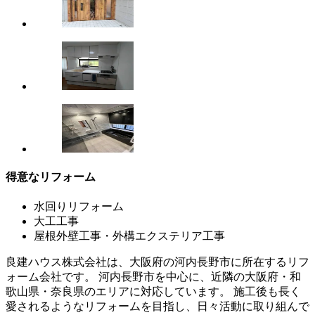
得意なリフォーム
水回りリフォーム
大工工事
屋根外壁工事・外構エクステリア工事
良建ハウス株式会社は、大阪府の河内長野市に所在するリフ
ォーム会社です。 河内長野市を中心に、近隣の大阪府・和
歌山県・奈良県のエリアに対応しています。 施工後も長く
愛されるようなリフォームを目指し、日々活動に取り組んで