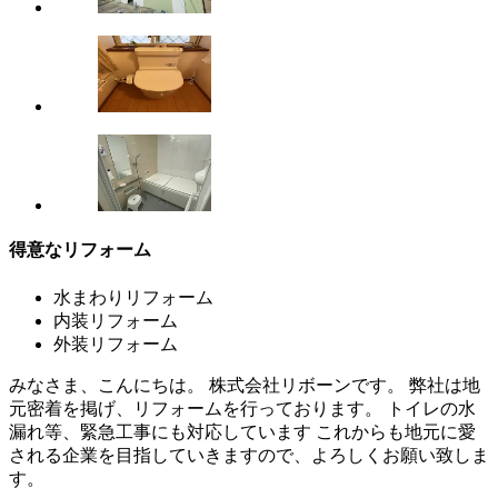
得意なリフォーム
水まわりリフォーム
内装リフォーム
外装リフォーム
みなさま、こんにちは。 株式会社リボーンです。 弊社は地
元密着を掲げ、リフォームを行っております。 トイレの水
漏れ等、緊急工事にも対応しています これからも地元に愛
される企業を目指していきますので、よろしくお願い致しま
す。