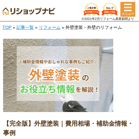
メニュー
※2021年2月リフォーム産業新聞より
TOP
»
記事一覧
»
リフォーム
» 外壁塗装・外壁のリフォーム
【完全版】外壁塗装｜費用相場・補助金情報・
事例