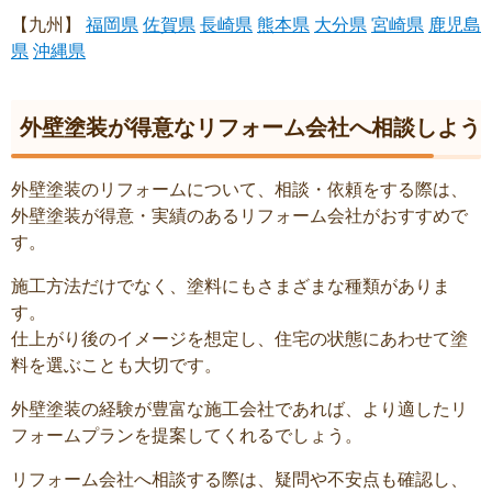
【九州】
福岡県
佐賀県
長崎県
熊本県
大分県
宮崎県
鹿児島
県
沖縄県
外壁塗装が得意なリフォーム会社へ相談しよう
外壁塗装のリフォームについて、相談・依頼をする際は、
外壁塗装が得意・実績のあるリフォーム会社がおすすめで
す。
施工方法だけでなく、塗料にもさまざまな種類がありま
す。
仕上がり後のイメージを想定し、住宅の状態にあわせて塗
料を選ぶことも大切です。
外壁塗装の経験が豊富な施工会社であれば、より適したリ
フォームプランを提案してくれるでしょう。
リフォーム会社へ相談する際は、疑問や不安点も確認し、