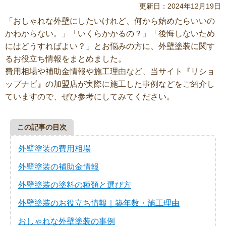
更新日：2024年12月19日
「おしゃれな外壁にしたいけれど、何から始めたらいいの
かわからない。」「いくらかかるの？」「後悔しないため
にはどうすればよい？」とお悩みの方に、外壁塗装に関す
るお役立ち情報をまとめました。
費用相場や補助金情報や施工理由など、当サイト『リショ
ップナビ』の加盟店が実際に施工した事例などをご紹介し
ていますので、ぜひ参考にしてみてください。
この記事の目次
外壁塗装の費用相場
外壁塗装の補助金情報
外壁塗装の塗料の種類と選び方
外壁塗装のお役立ち情報｜築年数・施工理由
おしゃれな外壁塗装の事例