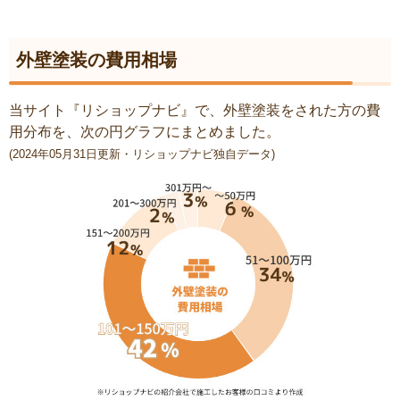
外壁塗装の費用相場
当サイト『リショップナビ』で、外壁塗装をされた方の費
用分布を、次の円グラフにまとめました。
(2024年05月31日更新・リショップナビ独自データ)