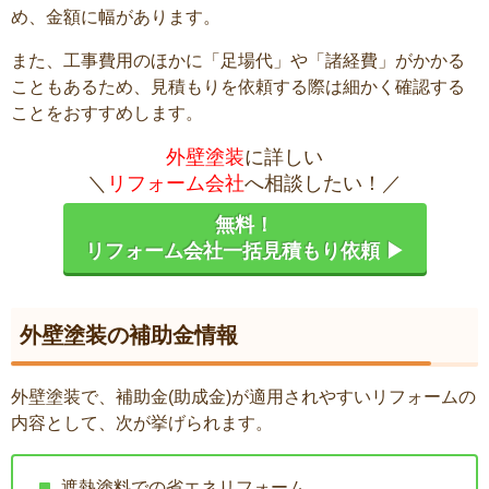
め、金額に幅があります。
また、工事費用のほかに「足場代」や「諸経費」がかかる
こともあるため、見積もりを依頼する際は細かく確認する
ことをおすすめします。
外壁塗装
に詳しい
＼
リフォーム会社
へ相談したい！／
無料！
リフォーム会社一括見積もり依頼 ▶
外壁塗装の補助金情報
外壁塗装で、補助金(助成金)が適用されやすいリフォームの
内容として、次が挙げられます。
遮熱塗料での省エネリフォーム