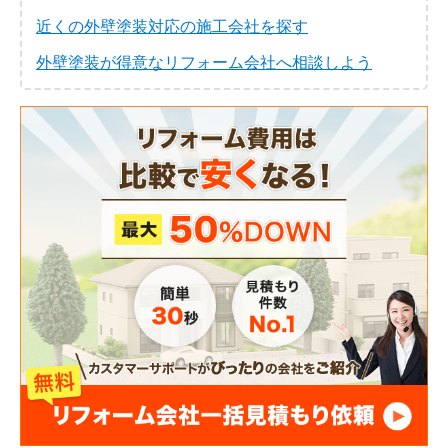
近くの外壁塗装対応の施工会社を探す
外壁塗装が得意なリフォーム会社へ相談しよう