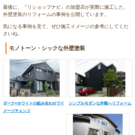
最後に、『リショップナビ』の加盟店が実際に施工した、
外壁塗装のリフォームの事例を公開しています。
気になる事例を見て、ぜひ施工イメージの参考にしてくだ
さいね。
モノトーン・シックな外壁塗装
ダーク×ホワイトの組み合わせでイ
シンプルモダンな外観へリフォーム
メージチェンジ