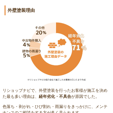
外壁塗装理由
リショップナビで、外壁塗装を行ったお客様が施工を決め
た最も多い理由は、
経年劣化・不具合
が原因でした。
色落ち・剥がれ・ひび割れ・雨漏りをきっかけに、メンテ
ナンスのご相談をする方が多く見られます。