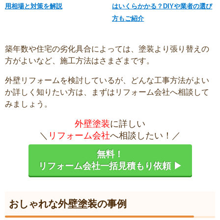
用相場と対策を解説
はいくらかかる？DIYや業者の選び
方もご紹介
築年数や住宅の劣化具合によっては、塗装より張り替えの
方がよいなど、施工方法はさまざまです。
外壁リフォームを検討しているが、どんな工事方法がよい
か詳しく知りたい方は、まずはリフォーム会社へ相談して
みましょう。
外壁塗装
に詳しい
＼
リフォーム会社
へ相談したい！／
無料！
リフォーム会社一括見積もり依頼 ▶
おしゃれな外壁塗装の事例