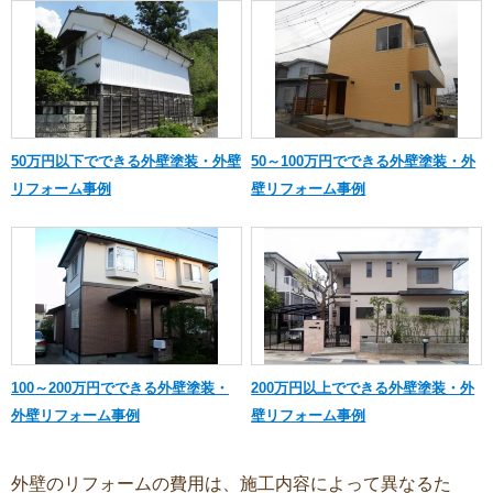
50万円以下でできる外壁塗装・外壁
50～100万円でできる外壁塗装・外
リフォーム事例
壁リフォーム事例
100～200万円でできる外壁塗装・
200万円以上でできる外壁塗装・外
外壁リフォーム事例
壁リフォーム事例
外壁のリフォームの費用は、施工内容によって異なるた