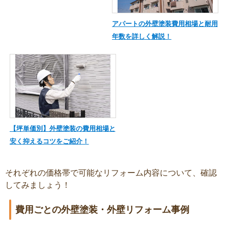
アパートの外壁塗装費用相場と耐用
年数を詳しく解説！
【坪単価別】外壁塗装の費用相場と
安く抑えるコツをご紹介！
それぞれの価格帯で可能なリフォーム内容について、確認
してみましょう！
費用ごとの外壁塗装・外壁リフォーム事例