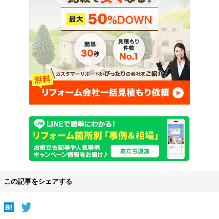
この記事をシェアする