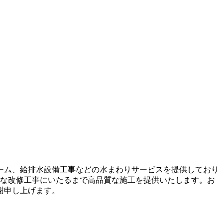
ーム、給排水設備工事などの水まわりサービスを提供しており
規模な改修工事にいたるまで高品質な施工を提供いたします。お
謝申し上げます。