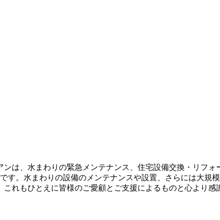
アンは、水まわりの緊急メンテナンス、住宅設備交換・リフォ
応可能です。水まわりの設備のメンテナンスや設置、さらには大
。これもひとえに皆様のご愛顧とご支援によるものと心より感