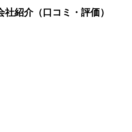
会社紹介（口コミ・評価）