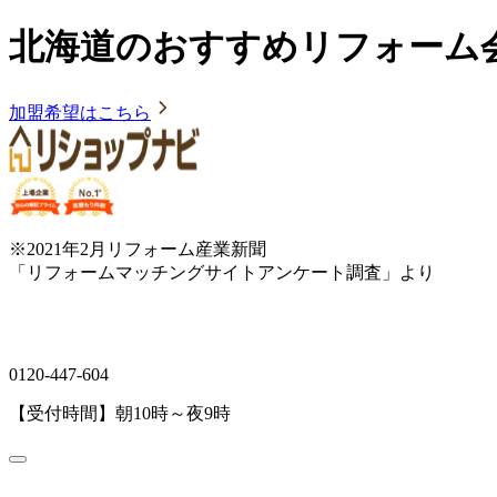
北海道のおすすめリフォーム
加盟希望はこちら
※2021年2月リフォーム産業新聞
「リフォームマッチングサイトアンケート調査」より
0120-447-604
【受付時間】朝10時～夜9時