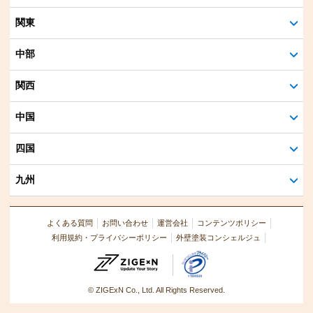
関東
中部
関西
中国
四国
九州
よくある質問
お問い合わせ
運営会社
コンテンツポリシー
利用規約・プライバシーポリシー
外壁塗装コンシェルジュ
© ZIGExN Co., Ltd. All Rights Reserved.