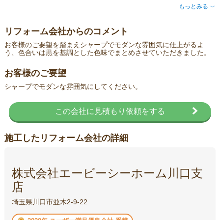
もっとみる
〈
リフォーム会社からのコメント
お客様のご要望を踏まえシャープでモダンな雰囲気に仕上がるよ
う、色合いは黒を基調とした色味でまとめさせていただきました。
お客様のご要望
シャープでモダンな雰囲気にしてください。
この会社に見積もり依頼をする
施工したリフォーム会社の詳細
株式会社エービーシーホーム川口支
店
埼玉県川口市並木2-9-22