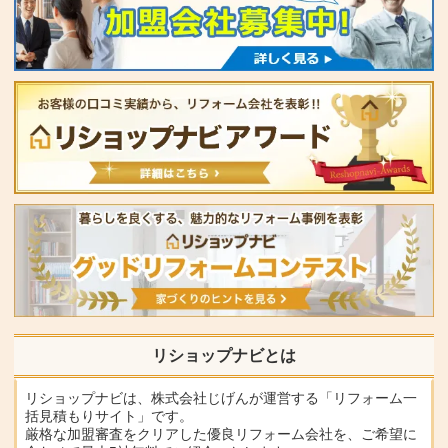
リショップナビとは
リショップナビは、株式会社じげんが運営する「リフォーム一
括見積もりサイト」です。
厳格な加盟審査をクリアした優良リフォーム会社を、ご希望に