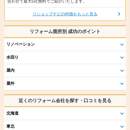
合わせて最大5社無料でご紹介いたします。
リショップナビの特徴をもっと見る
リフォーム箇所別 成功のポイント
リノベーション
水回り
屋内
屋外
近くのリフォーム会社を探す・口コミを見る
北海道
東北