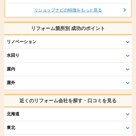
リショップナビの特徴をもっと見る
リフォーム箇所別 成功のポイント
リノベーション
水回り
屋内
屋外
近くのリフォーム会社を探す・口コミを見る
北海道
東北