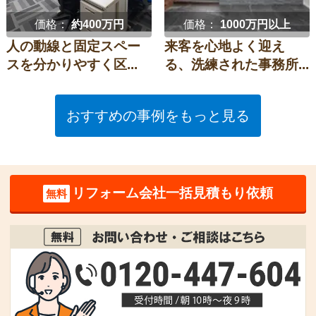
価格：
約400万円
価格：
1000万円以上
人の動線と固定スペー
来客を心地よく迎え
スを分かりやすく区...
る、洗練された事務所...
おすすめの事例をもっと見る
リフォーム会社一括見積もり依頼
無料