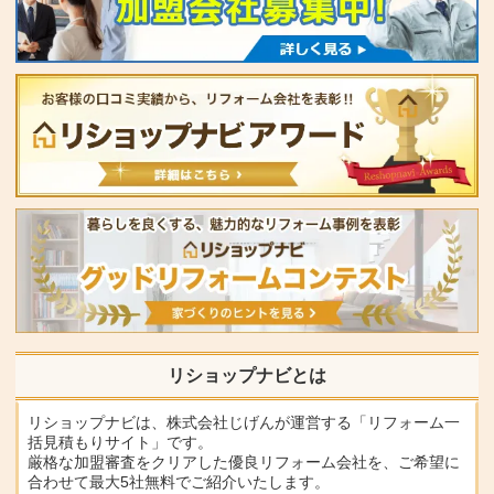
リショップナビとは
リショップナビは、株式会社じげんが運営する「リフォーム一
括見積もりサイト」です。
厳格な加盟審査をクリアした優良リフォーム会社を、ご希望に
合わせて最大5社無料でご紹介いたします。