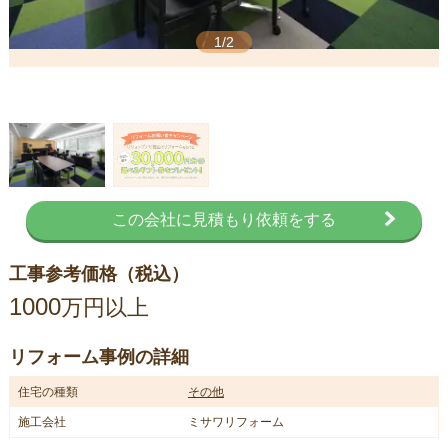
1/2
この会社に見積もり依頼をする
工事参考価格（税込）
1000
万円以上
リフォーム事例の詳細
住宅の種類
その他
施工会社
ミサワリフォーム