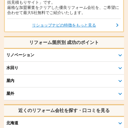
括見積もりサイト」です。
厳格な加盟審査をクリアした優良リフォーム会社を、ご希望に
合わせて最大5社無料でご紹介いたします。
リショップナビの特徴をもっと見る
リフォーム箇所別 成功のポイント
リノベーション
水回り
屋内
屋外
近くのリフォーム会社を探す・口コミを見る
北海道