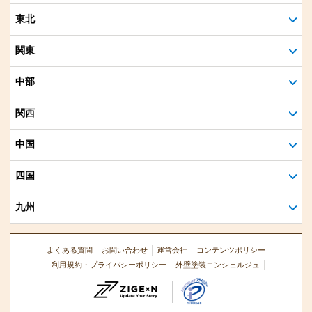
東北
関東
中部
関西
中国
四国
九州
よくある質問
お問い合わせ
運営会社
コンテンツポリシー
利用規約・プライバシーポリシー
外壁塗装コンシェルジュ