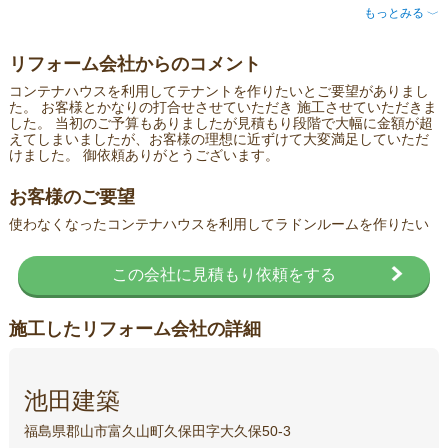
もっとみる
〈
リフォーム会社からのコメント
コンテナハウスを利用してテナントを作りたいとご要望がありまし
た。 お客様とかなりの打合せさせていただき 施工させていただきま
した。 当初のご予算もありましたが見積もり段階で大幅に金額が超
えてしまいましたが、お客様の理想に近ずけて大変満足していただ
けました。 御依頼ありがとうございます。
お客様のご要望
使わなくなったコンテナハウスを利用してラドンルームを作りたい
この会社に見積もり依頼をする
施工したリフォーム会社の詳細
池田建築
福島県郡山市富久山町久保田字大久保50-3