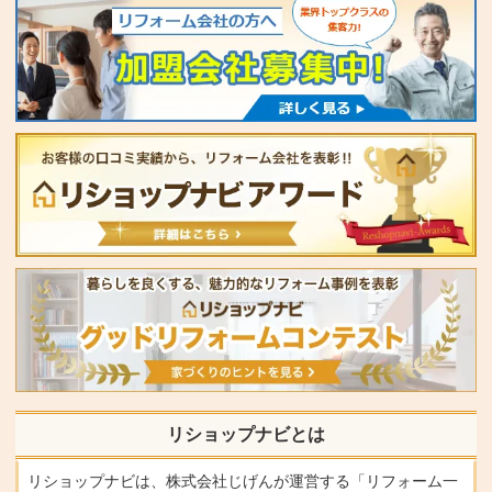
リショップナビとは
リショップナビは、株式会社じげんが運営する「リフォーム一