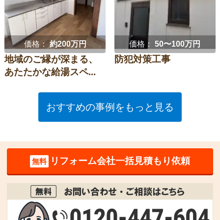
価格：
約200万円
価格：
50〜100万円
地域のご縁が深まる、
防犯対策工事
あたたかな給湯スペ...
おすすめの事例をもっと見る
リフォーム会社一括見積もり依頼
無料