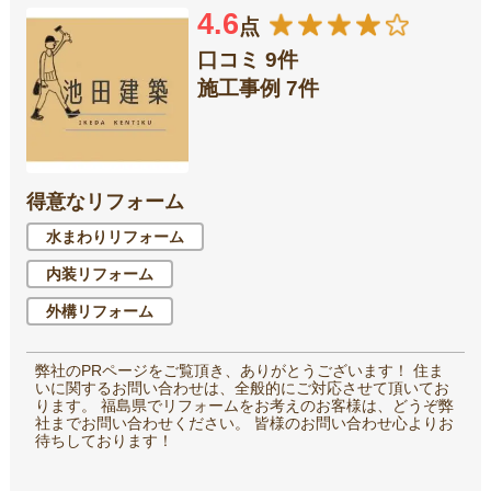
4.6
点
口コミ 9件
施工事例 7件
得意なリフォーム
水まわりリフォーム
内装リフォーム
外構リフォーム
弊社のPRページをご覧頂き、ありがとうございます！ 住ま
いに関するお問い合わせは、全般的にご対応させて頂いてお
ります。 福島県でリフォームをお考えのお客様は、どうぞ弊
社までお問い合わせください。 皆様のお問い合わせ心よりお
待ちしております！