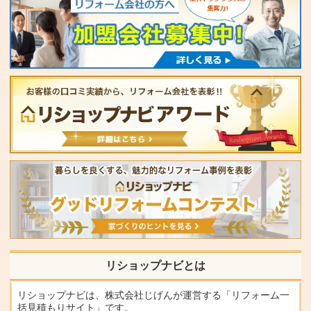
リショップナビとは
リショップナビは、株式会社じげんが運営する「リフォーム一
括見積もりサイト」です。