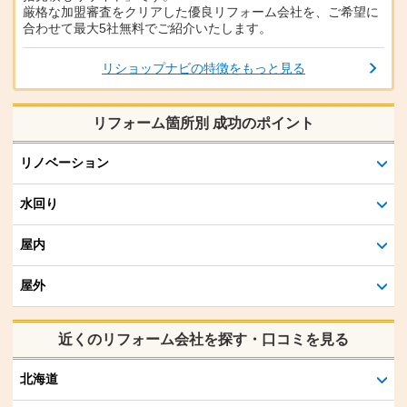
厳格な加盟審査をクリアした優良リフォーム会社を、ご希望に
合わせて最大5社無料でご紹介いたします。
リショップナビの特徴をもっと見る
リフォーム箇所別 成功のポイント
リノベーション
水回り
屋内
屋外
近くのリフォーム会社を探す・口コミを見る
北海道