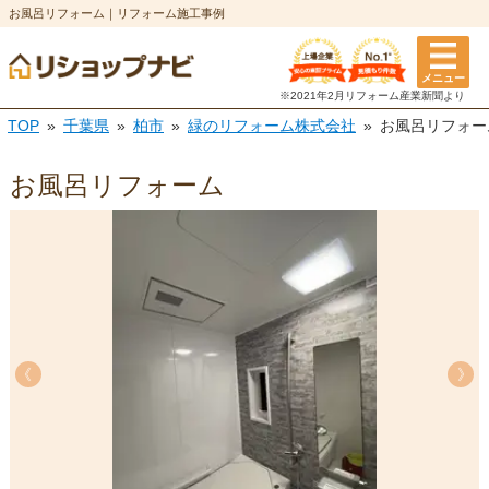
お風呂リフォーム｜リフォーム施工事例
メニュー
※2021年2月リフォーム
産業新聞より
TOP
千葉県
柏市
緑のリフォーム株式会社
お風呂リフォー
お風呂リフォーム
《
《