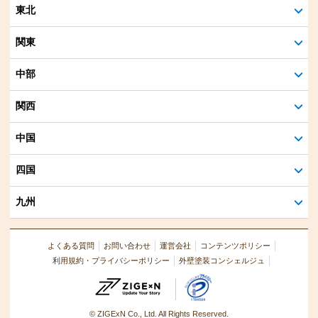
東北
関東
中部
関西
中国
四国
九州
よくある質問
お問い合わせ
運営会社
コンテンツポリシー
利用規約・プライバシーポリシー
外壁塗装コンシェルジュ
© ZIGExN Co., Ltd. All Rights Reserved.