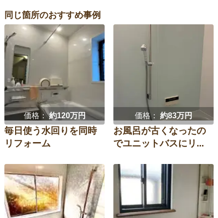
同じ箇所のおすすめ事例
価格：
約120万円
価格：
約83万円
毎日使う水回りを同時
お風呂が古くなったの
リフォーム
でユニットバスにリ...