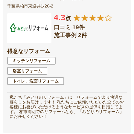
千葉県柏市東逆井1-26-2
4.3
点
口コミ 19件
施工事例 2件
得意なリフォーム
キッチンリフォーム
浴室リフォーム
トイレ、洗面リフォーム
私たち「みどりのリフォーム」は、リフォームでより快適な
暮らしをお届けします！ 私たちにご依頼いただいた全てのお
客様にお喜びいただけるようなサービスの提供を目指してま
す。 柏市周辺でのリフォームなら、「みどりのリフォーム」
にお任せください！