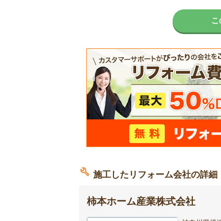
こ
施工したリフォーム会社の詳細
柿本ホーム産業株式会社