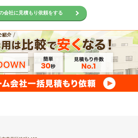
の会社に見積もり依頼をする