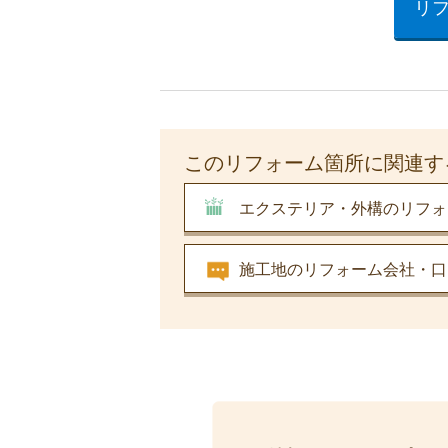
リ
このリフォーム箇所に関連す
エクステリア・外構のリフォ
施工地のリフォーム会社・口