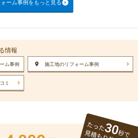
フォーム事例をもっと見る
る情報
ーム事例
施工地のリフォーム事例
コミ