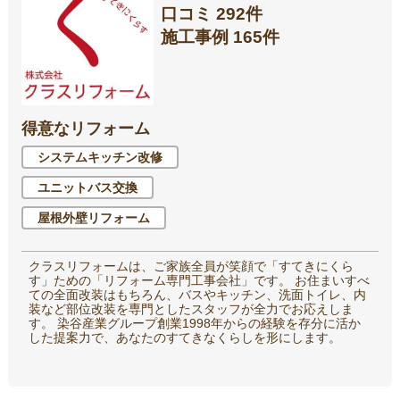
口コミ 292件
施工事例 165件
得意なリフォーム
システムキッチン改修
ユニットバス交換
屋根外壁リフォーム
クラスリフォームは、ご家族全員が笑顔で「すてきにくら
す」ための「リフォーム専門工事会社」です。 お住まいすべ
ての全面改装はもちろん、バスやキッチン、洗面トイレ、内
装など部位改装を専門としたスタッフが全力でお応えしま
す。 染谷産業グループ創業1998年からの経験を存分に活か
した提案力で、あなたのすてきなくらしを形にします。