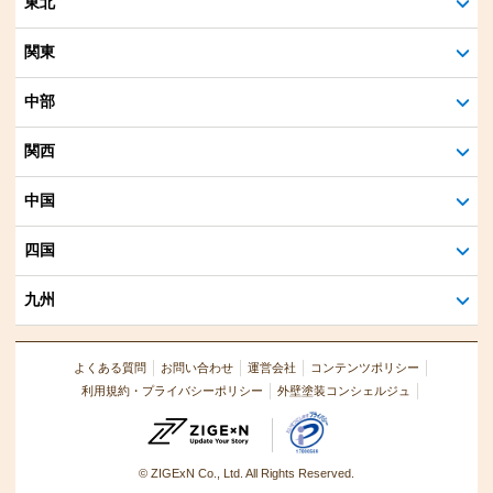
東北
関東
中部
関西
中国
四国
九州
よくある質問
お問い合わせ
運営会社
コンテンツポリシー
利用規約・プライバシーポリシー
外壁塗装コンシェルジュ
© ZIGExN Co., Ltd. All Rights Reserved.