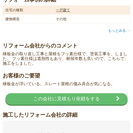
住宅の種類
一戸建て
建物構造
その他
もっとみる
〈
リフォーム会社からのコメント
棟板金の取り直し工事と屋根をフッ素仕様で、塗装工事を、しまし
た。 フッ素仕様は遮熱性もあり、耐候年数も良いので、こちらで、
施工をしました。
お客様のご要望
棟板金が浮いている。スレート屋根の傷み具合が気になる。
この会社に見積もり依頼をする
施工したリフォーム会社の詳細