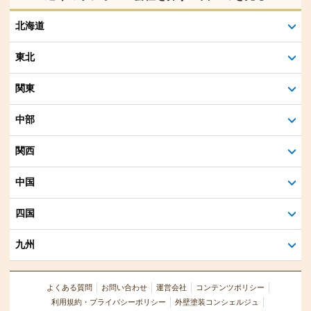
北海道
東北
関東
中部
関西
中国
四国
九州
よくある質問
お問い合わせ
運営会社
コンテンツポリシー
利用規約・プライバシーポリシー
外壁塗装コンシェルジュ