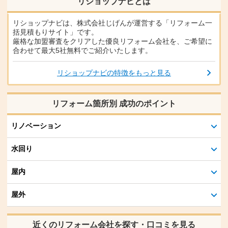
リショップナビとは
リショップナビは、株式会社じげんが運営する「リフォーム一
括見積もりサイト」です。
厳格な加盟審査をクリアした優良リフォーム会社を、ご希望に
合わせて最大5社無料でご紹介いたします。
リショップナビの特徴をもっと見る
リフォーム箇所別 成功のポイント
リノベーション
水回り
屋内
屋外
近くのリフォーム会社を探す・口コミを見る