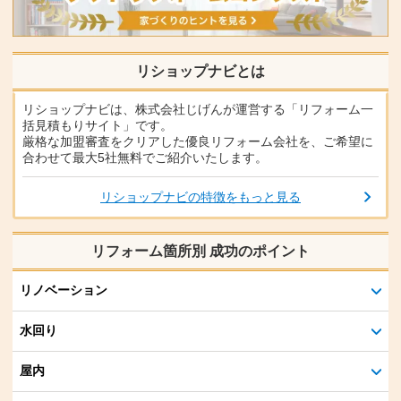
リショップナビとは
リショップナビは、株式会社じげんが運営する「リフォーム一
括見積もりサイト」です。
厳格な加盟審査をクリアした優良リフォーム会社を、ご希望に
合わせて最大5社無料でご紹介いたします。
リショップナビの特徴をもっと見る
リフォーム箇所別 成功のポイント
リノベーション
水回り
屋内