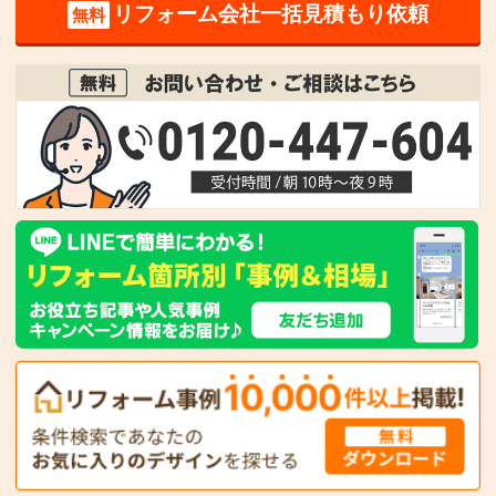
リフォーム会社一括見積もり依頼
無料