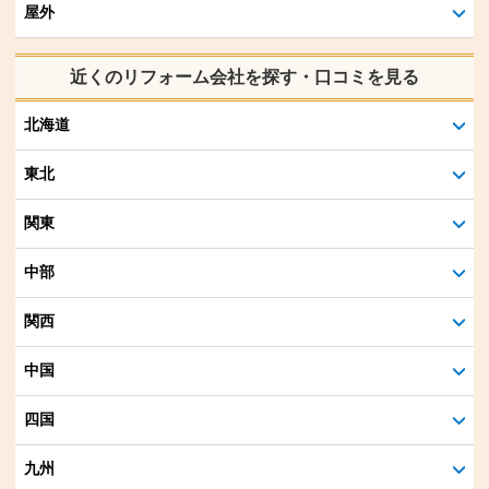
屋外
近くのリフォーム会社を探す・口コミを見る
北海道
東北
関東
中部
関西
中国
四国
九州