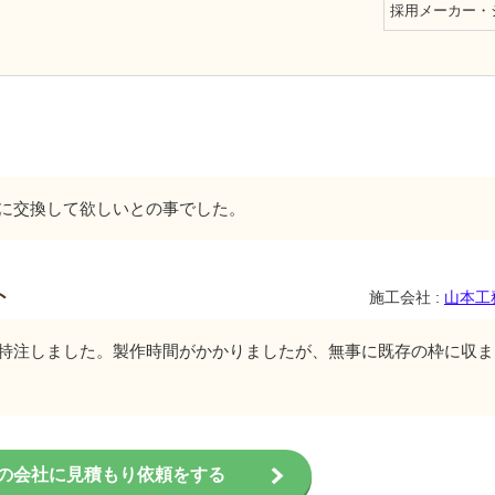
採用メーカー・
に交換して欲しいとの事でした。
ト
施工会社 :
山本工
特注しました。製作時間がかかりましたが、無事に既存の枠に収ま
の会社に見積もり依頼をする