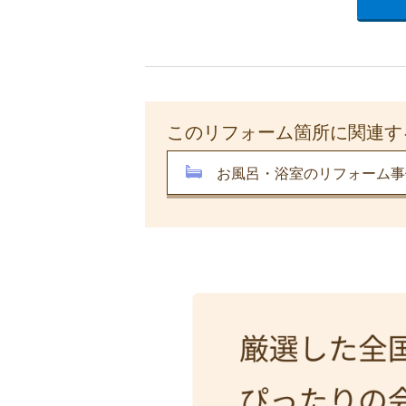
このリフォーム箇所に関連す
お風呂・浴室のリフォーム事