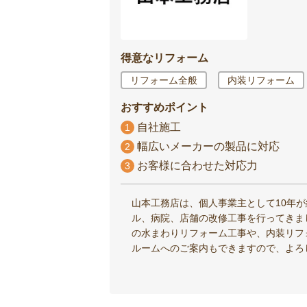
得意なリフォーム
リフォーム全般
内装リフォーム
おすすめポイント
自社施工
1
幅広いメーカーの製品に対応
2
お客様に合わせた対応力
3
山本工務店は、個人事業主として10年
ル、病院、店舗の改修工事を行ってきま
の水まわりリフォーム工事や、内装リフ
ルームへのご案内もできますので、よろ