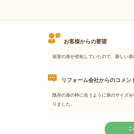
お客様からの要望
浴室の扉が劣化していたので、新しい扉
リフォーム会社からのコメン
既存の扉の枠に合うように扉のサイズを
りました。
こ