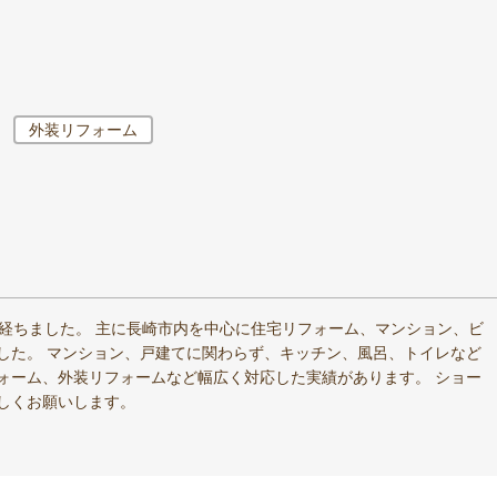
外装リフォーム
が経ちました。 主に長崎市内を中心に住宅リフォーム、マンション、ビ
した。 マンション、戸建てに関わらず、キッチン、風呂、トイレなど
ォーム、外装リフォームなど幅広く対応した実績があります。 ショー
しくお願いします。