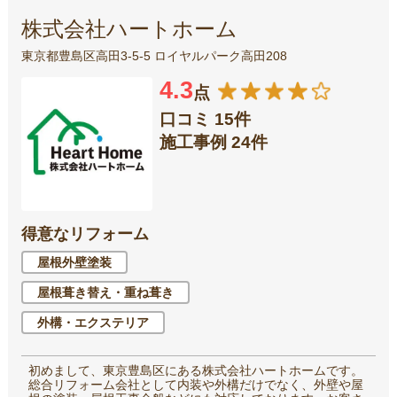
株式会社ハートホーム
東京都豊島区高田3-5-5 ロイヤルパーク高田208
4.3
点
口コミ 15件
施工事例 24件
得意なリフォーム
屋根外壁塗装
屋根葺き替え・重ね葺き
外構・エクステリア
初めまして、東京豊島区にある株式会社ハートホームです。
総合リフォーム会社として内装や外構だけでなく、外壁や屋