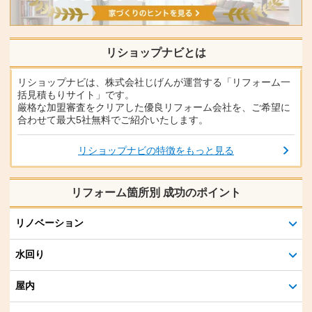
リショップナビとは
リショップナビは、株式会社じげんが運営する「リフォーム一
括見積もりサイト」です。
厳格な加盟審査をクリアした優良リフォーム会社を、ご希望に
合わせて最大5社無料でご紹介いたします。
リショップナビの特徴をもっと見る
リフォーム箇所別 成功のポイント
リノベーション
水回り
屋内