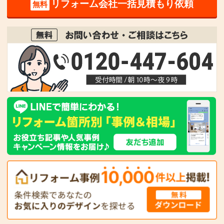
リフォーム会社一括見積もり依頼
無料