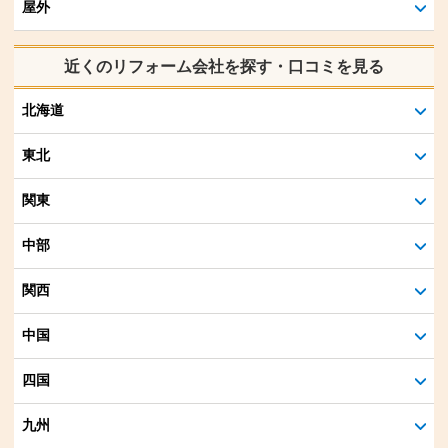
屋外
近くのリフォーム会社を探す・口コミを見る
北海道
東北
関東
中部
関西
中国
四国
九州