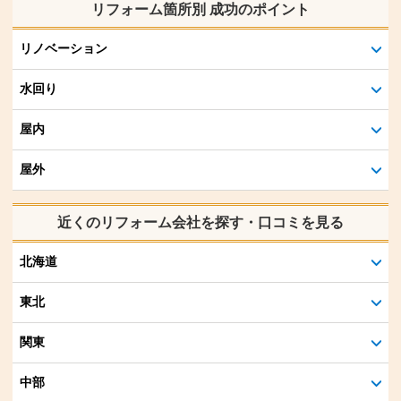
リフォーム箇所別 成功のポイント
リノベーション
水回り
屋内
屋外
近くのリフォーム会社を探す・口コミを見る
北海道
東北
関東
中部