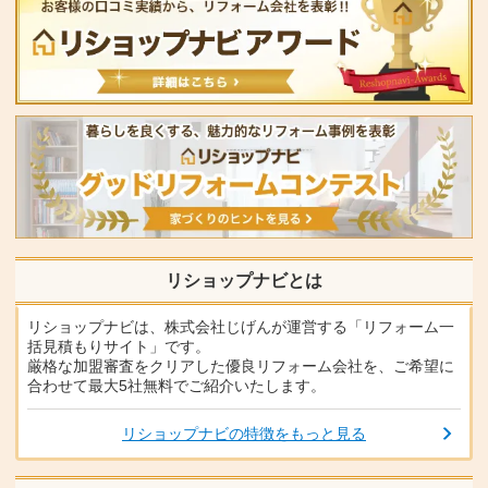
リショップナビとは
リショップナビは、株式会社じげんが運営する「リフォーム一
括見積もりサイト」です。
厳格な加盟審査をクリアした優良リフォーム会社を、ご希望に
合わせて最大5社無料でご紹介いたします。
リショップナビの特徴をもっと見る