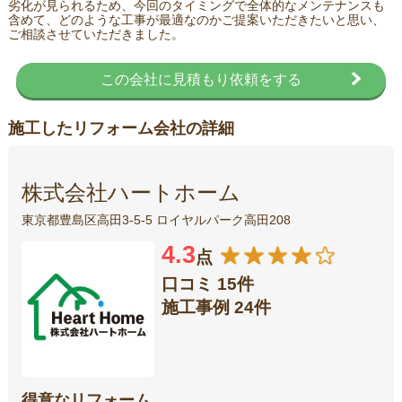
劣化が見られるため、今回のタイミングで全体的なメンテナンスも
含めて、どのような工事が最適なのかご提案いただきたいと思い、
ご相談させていただきました。
この会社に見積もり依頼をする
施工したリフォーム会社の詳細
株式会社ハートホーム
東京都豊島区高田3-5-5 ロイヤルパーク高田208
4.3
点
口コミ 15件
施工事例 24件
得意なリフォーム