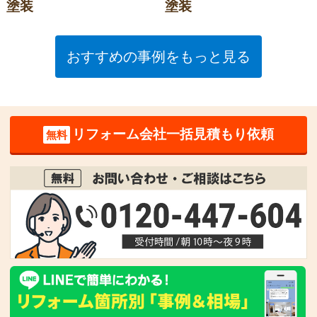
塗装
塗装
おすすめの事例をもっと見る
リフォーム会社一括見積もり依頼
無料