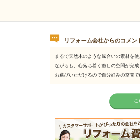
リフォーム会社からのコメン
まるで天然木のような風合いの素材を使
ながらも、心落ち着く癒しの空間が完成
お選びいただけるので自分好みの空間で
こ