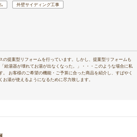
ム
外壁サイディング工事
スの提案型リフォームを行っています。しかし、提案型リフォームも
 「給湯器が壊れてお湯が出なくなった。」・・・このような場合に私
す。 お客様のご希望の機能・ご予算に合った商品を紹介し、すばやく
くお湯が使えるようになるために尽力致します。
例