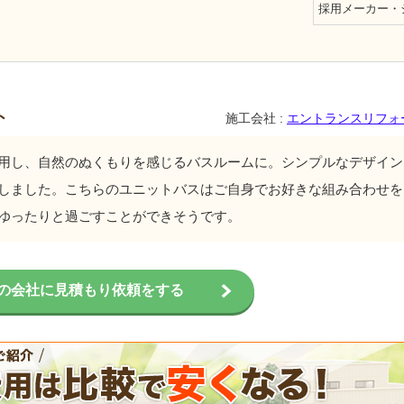
採用メーカー・
ト
施工会社 :
エントランスリフォ
用し、自然のぬくもりを感じるバスルームに。シンプルなデザイン
しました。こちらのユニットバスはご自身でお好きな組み合わせを
ゆったりと過ごすことができそうです。
の会社に見積もり依頼をする