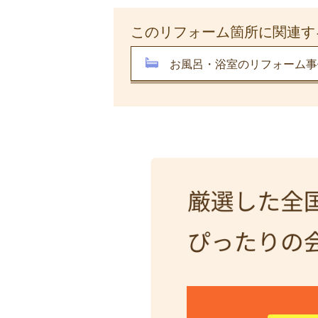
このリフォーム箇所に関連す
お風呂・浴室のリフォーム事