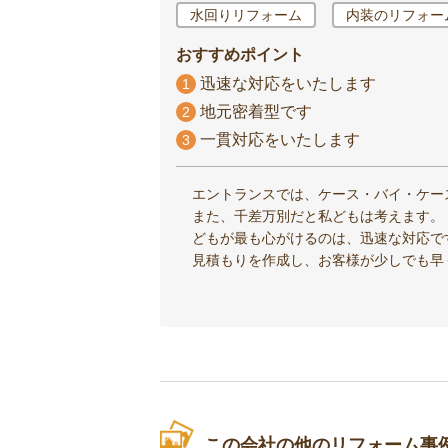
水回りリフォーム
内装のリフォー
おすすめポイント
迅速な対応をいたします
1
地元密着型です
2
一貫対応をいたします
3
エントランスでは、ケース・バイ・ケー
また、千差万別だと私どもは考えます。
どもが最も心がけるのは、迅速な対応で
見積もりを作成し、お客様が少しでも早
この会社の他のリフォーム事