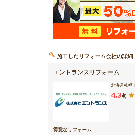
施工したリフォーム会社の詳細
エントランスリフォーム
北海道札幌市
4.3
点
得意なリフォーム