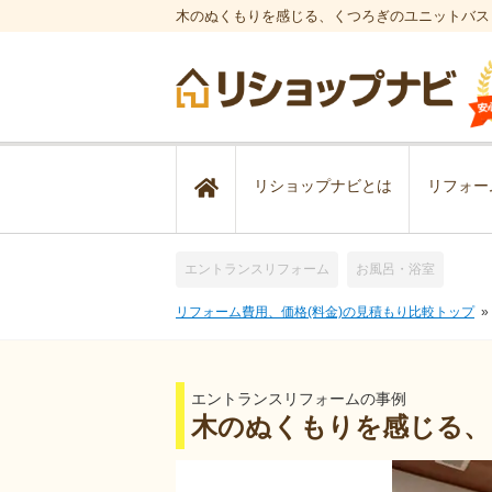
木のぬくもりを感じる、くつろぎのユニットバス
リショップナビとは
リフォー
エントランスリフォーム
お風呂・浴室
リフォーム費用、価格(料金)の見積もり比較トップ
エントランスリフォームの事例
木のぬくもりを感じる、