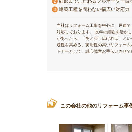
細部までこだわるフルオーダー設
2
建築工種を問わない幅広い対応力
3
当社はリフォーム工事を中心に、戸建て
対応しております。 長年の経験を活か
があったら」「あと少し広ければ」とい
適性を高める、実用性の高いリフォーム
トナーとして、誠心誠意お手伝いさせて
この会社の他のリフォーム事