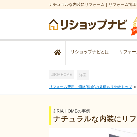
ナチュラルな内装にリフォーム｜リフォーム施工
リショップナビとは
リフォー
JIRIA HOME
洋室
リフォーム費用、価格(料金)の見積もり比較トップ
JIRIA HOMEの事例
ナチュラルな内装にリフ