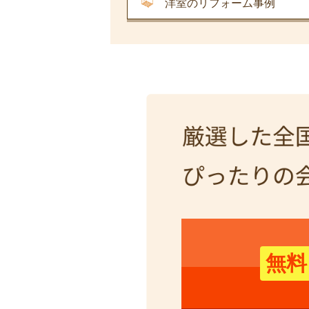
洋室のリフォーム事例
無料