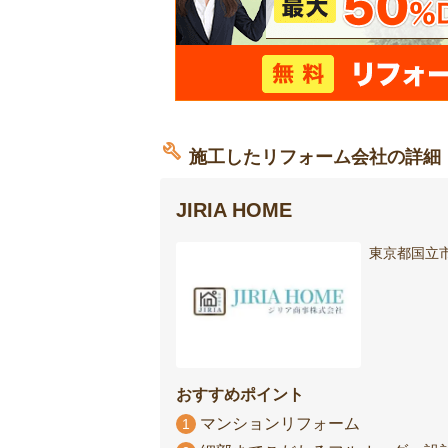
施工したリフォーム会社の詳細
JIRIA HOME
東京都国立市
おすすめポイント
マンションリフォーム
1