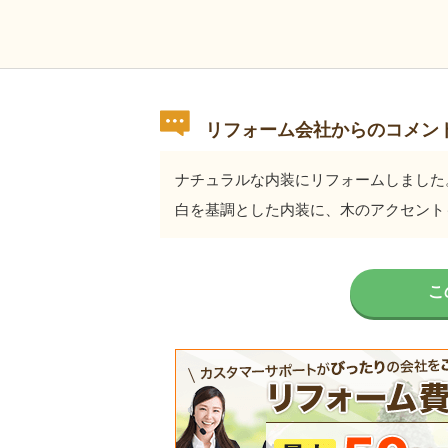
リフォーム会社からのコメン
ナチュラルな内装にリフォームしました
白を基調とした内装に、木のアクセント
こ