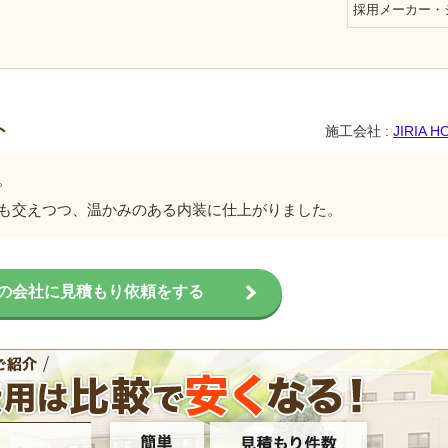
採用メーカー・
ト
施工会社 :
JIRIA 
。
も交えつつ、温かみのある内装に仕上がりました。
の会社に見積もり依頼をする