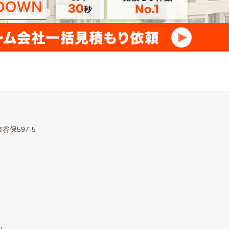
谷保597-5