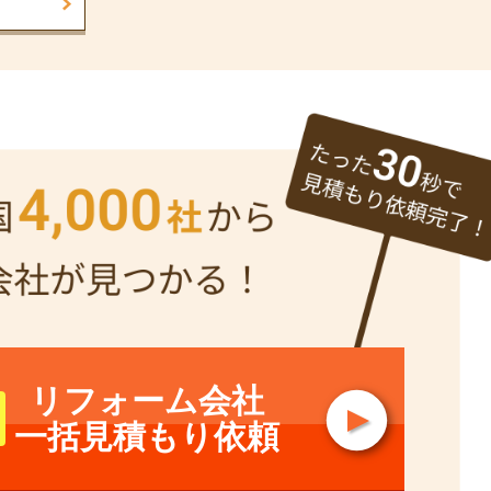
リフォーム会社
一括見積もり依頼