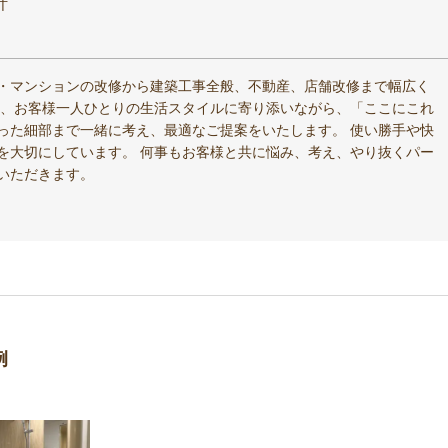
計
・マンションの改修から建築工事全般、不動産、店舗改修まで幅広く
し、お客様一人ひとりの生活スタイルに寄り添いながら、「ここにこれ
った細部まで一緒に考え、最適なご提案をいたします。 使い勝手や快
を大切にしています。 何事もお客様と共に悩み、考え、やり抜くパー
いただきます。
例