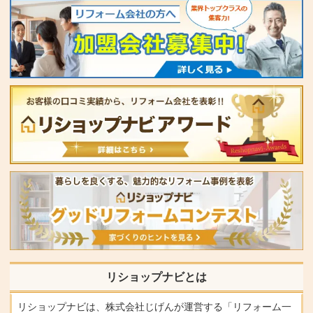
リショップナビとは
リショップナビは、株式会社じげんが運営する「リフォーム一