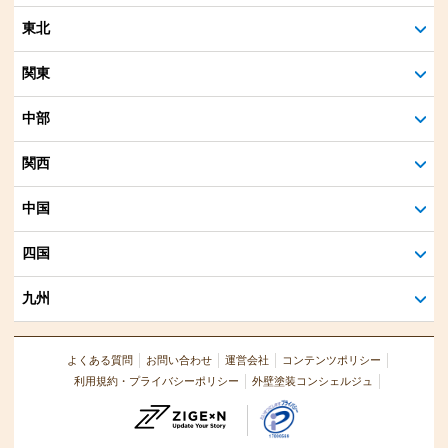
東北
関東
中部
関西
中国
四国
九州
よくある質問
お問い合わせ
運営会社
コンテンツポリシー
利用規約・プライバシーポリシー
外壁塗装コンシェルジュ