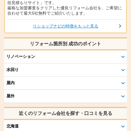
括見積もりサイト」です。
厳格な加盟審査をクリアした優良リフォーム会社を、ご希望に
合わせて最大5社無料でご紹介いたします。
リショップナビの特徴をもっと見る
リフォーム箇所別 成功のポイント
リノベーション
水回り
屋内
屋外
近くのリフォーム会社を探す・口コミを見る
北海道