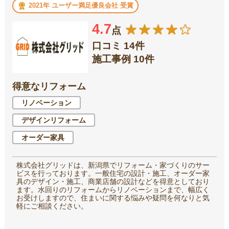
2021年 ユーザー満足優良会社 受賞
4.7
点
口コミ 14件
施工事例 10件
得意なリフォーム
リノベーション
デザインリフォーム
オーダー家具
株式会社グリッドは、新潟県でリフォーム・家づくりのサー
ビスを行っております。一般住宅の設計・施工、オーダー家
具のデザイン・施工、商業店舗の設計などを得意としており
ます。水回りのリフォームからリノベーションまで、幅広く
お受けしますので、住まいに関する悩みや疑問を何なりと気
軽にご相談ください。