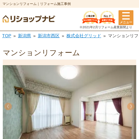
マンションリフォーム｜リフォーム施工事例
メニュー
※2021年2月リフォーム
産業新聞より
TOP
新潟県
新潟市西区
株式会社グリッド
マンションリフ
マンションリフォーム
《
《