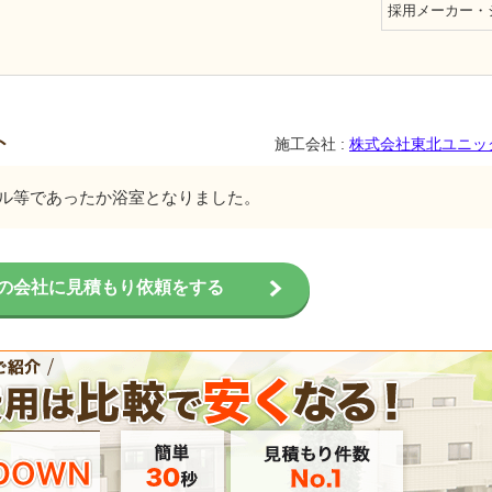
採用メーカー・
ト
施工会社 :
株式会社東北ユニッ
ル等であったか浴室となりました。
の会社に見積もり依頼をする