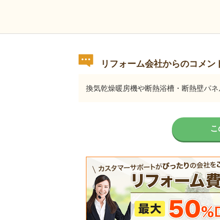
リフォーム会社からのコメン
換気乾燥暖房機や断熱浴槽・断熱壁パネ
こ