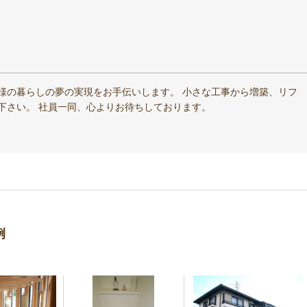
様の暮らしの夢の実現をお手伝いします。 小さな工事から増築、リフ
下さい。 社員一同、心よりお待ちしております。
例