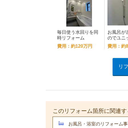
毎日使う水回りを同
お風呂が
時リフォーム
のでユニ
リフォー
費用：約120万円
費用：約8
リ
このリフォーム箇所に関連す
お風呂・浴室のリフォーム事