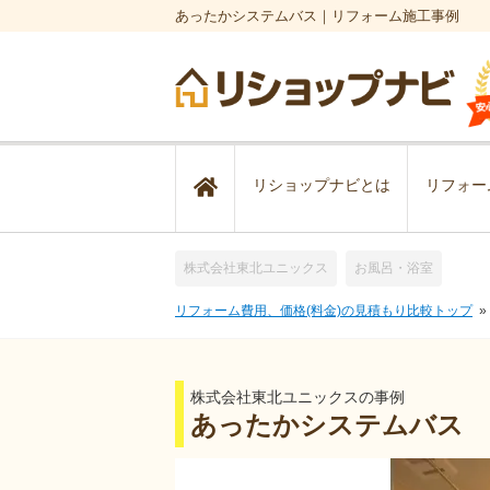
あったかシステムバス｜リフォーム施工事例
リショップナビとは
リフォー
株式会社東北ユニックス
お風呂・浴室
リフォーム費用、価格(料金)の見積もり比較トップ
株式会社東北ユニックスの事例
あったかシステムバス