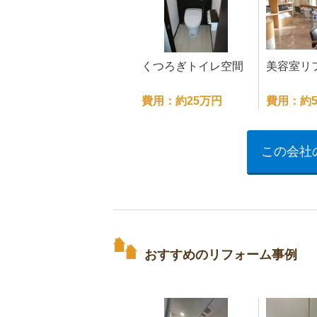
くつろぎトイレ空間
美容室リ
費用：約25万円
費用：約5
この会社
おすすめのリフォーム事例