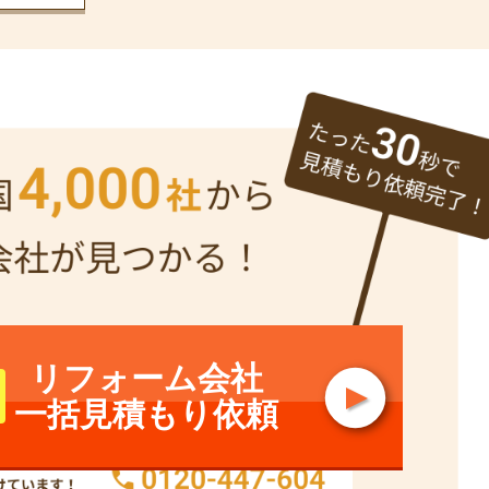
リフォーム会社
一括見積もり依頼