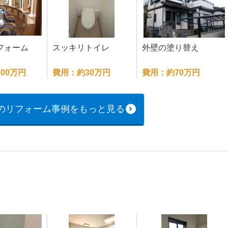
フォーム
スッキリトイレ
外壁の塗り替え
00万円
費用：約30万円
費用：約70万円
のリフォーム事例をもっと見る