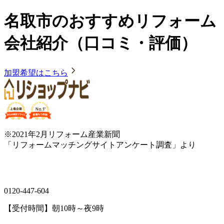
名取市のおすすめリフォーム
会社紹介（口コミ・評価）
加盟希望はこちら
※2021年2月リフォーム産業新聞
「リフォームマッチングサイトアンケート調査」より
0120-447-604
【受付時間】朝10時～夜9時