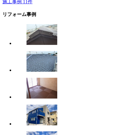
施工事例
11
件
リフォーム事例