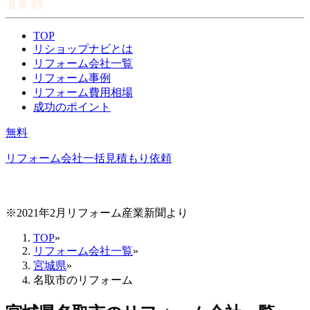
TOP
リショップナビとは
リフォーム会社一覧
リフォーム事例
リフォーム費用相場
成功のポイント
無料
リフォーム会社一括見積もり依頼
※2021年2月リフォーム産業新聞より
TOP
»
リフォーム会社一覧
»
宮城県
»
名取市のリフォーム