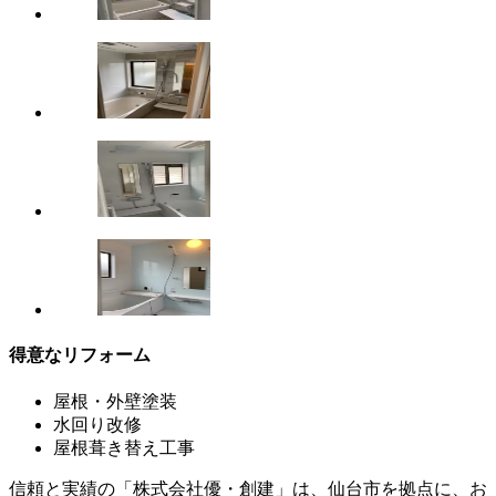
得意なリフォーム
屋根・外壁塗装
水回り改修
屋根葺き替え工事
信頼と実績の「株式会社優・創建」は、仙台市を拠点に、お