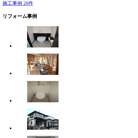
施工事例
20
件
リフォーム事例