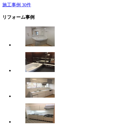
施工事例
30
件
リフォーム事例