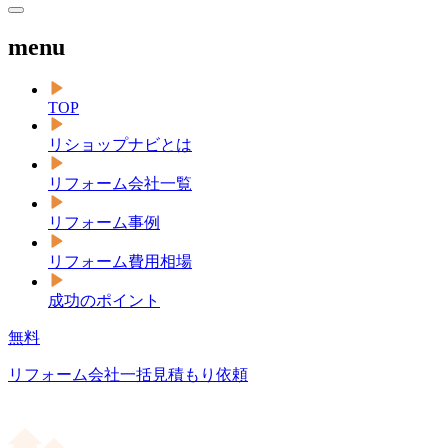
menu
TOP
リショップナビとは
リフォーム会社一覧
リフォーム事例
リフォーム費用相場
成功のポイント
無料
リフォーム会社一括見積もり依頼