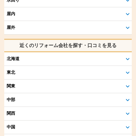
屋内
屋外
近くのリフォーム会社を探す・口コミを見る
北海道
東北
関東
中部
関西
中国