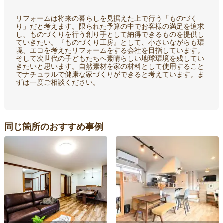
リフォームは将来の暮らしを見据えた上で行う「ものづく
り」だと考えます。限られた予算の中でお客様の満足を追求
し、ものづくりを行う創り手として納得できるものを提供し
ていきたい。『ものづくり工房』として、小さいながらも環
境、エコを考えたリフォームをする会社を目指しています。
そして次世代の子どもたちへ素晴らしい地球環境を残してい
きたいと思います。自然素材を家の材料として使用すること
でナチュラルで健康な家づくりができると考えています。ま
ずは一度ご相談ください。
同じ箇所のおすすめ事例