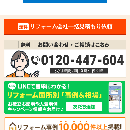
リフォーム会社一括見積もり依頼
無料