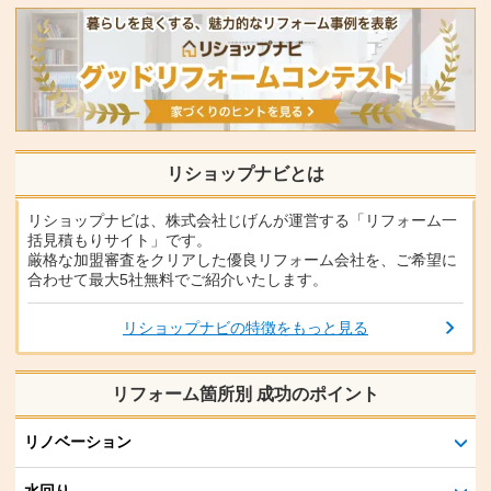
リショップナビとは
リショップナビは、株式会社じげんが運営する「リフォーム一
括見積もりサイト」です。
厳格な加盟審査をクリアした優良リフォーム会社を、ご希望に
合わせて最大5社無料でご紹介いたします。
リショップナビの特徴をもっと見る
リフォーム箇所別 成功のポイント
リノベーション
水回り