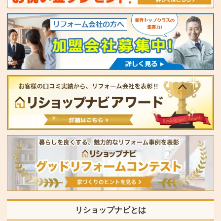
リショップナビとは