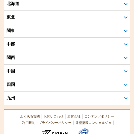
北海道
東北
関東
中部
関西
中国
四国
九州
よくある質問
お問い合わせ
運営会社
コンテンツポリシー
利用規約・プライバシーポリシー
外壁塗装コンシェルジュ