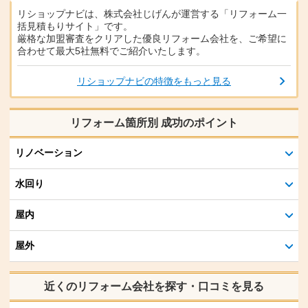
リショップナビは、株式会社じげんが運営する「リフォーム一
括見積もりサイト」です。
厳格な加盟審査をクリアした優良リフォーム会社を、ご希望に
合わせて最大5社無料でご紹介いたします。
リショップナビの特徴をもっと見る
リフォーム箇所別 成功のポイント
リノベーション
水回り
屋内
屋外
近くのリフォーム会社を探す・口コミを見る