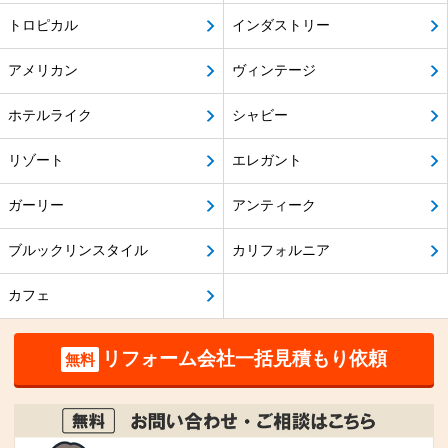
トロピカル
インダストリー
アメリカン
ヴィンテージ
ホテルライク
シャビー
リゾート
エレガント
ガーリー
アンティーク
ブルックリンスタイル
カリフォルニア
カフェ
リフォーム会社一括見積もり依頼
無料