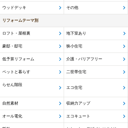
ウッドデッキ
その他
リフォームテーマ別
ロフト・屋根裏
地下室あり
豪邸・邸宅
狭小住宅
低予算リフォーム
介護・バリアフリー
ペットと暮らす
二世帯住宅
らせん階段
エコ住宅
自然素材
収納力アップ
オール電化
エコキュート