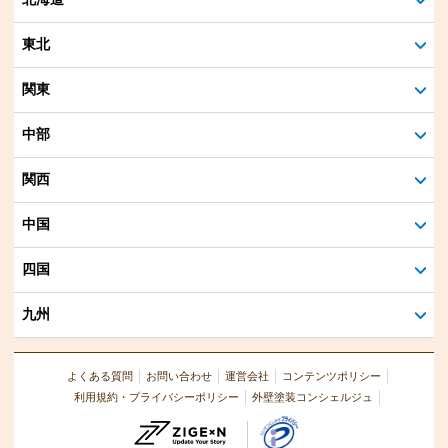
東北
関東
中部
関西
中国
四国
九州
よくある質問
お問い合わせ
運営会社
コンテンツポリシー
利用規約・プライバシーポリシー
外壁塗装コンシェルジュ