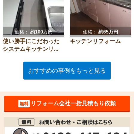
価格：
約100万円
価格：
約65万円
使い勝手にこだわった
キッチンリフォーム
システムキッチンリ...
おすすめの事例をもっと見る
リフォーム会社一括見積もり依頼
無料