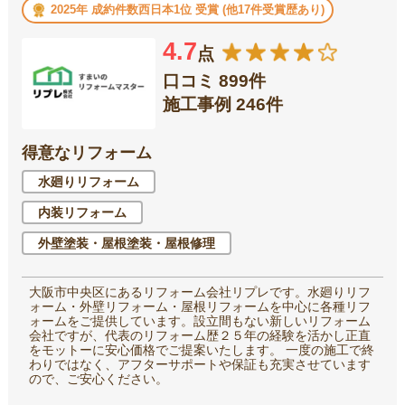
2025年 成約件数西日本1位 受賞 (他17件受賞歴あり)
4.7
点
口コミ 899件
施工事例 246件
得意なリフォーム
水廻りリフォーム
内装リフォーム
外壁塗装・屋根塗装・屋根修理
大阪市中央区にあるリフォーム会社リプレです。水廻りリフ
ォーム・外壁リフォーム・屋根リフォームを中心に各種リフ
ォームをご提供しています。設立間もない新しいリフォーム
会社ですが、代表のリフォーム歴２５年の経験を活かし正直
をモットーに安心価格でご提案いたします。 一度の施工で終
わりではなく、アフターサポートや保証も充実させています
ので、ご安心ください。