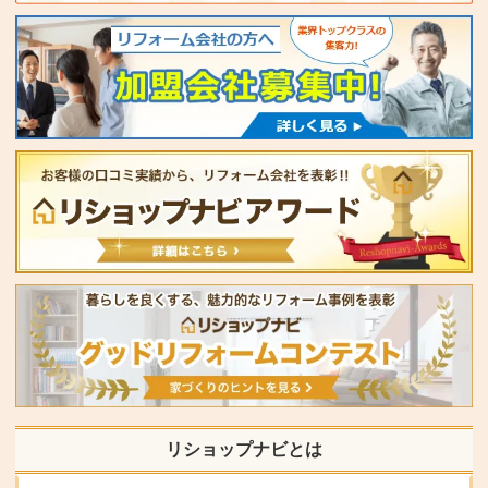
リショップナビとは