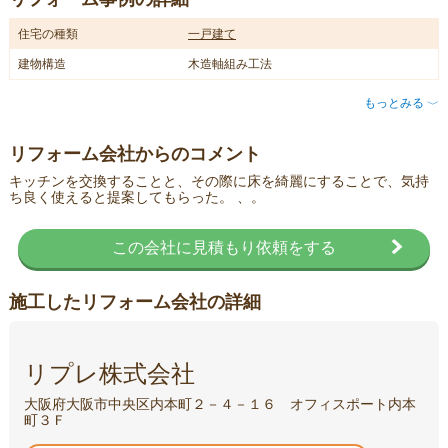
住宅の種類
一戸建て
建物構造
木造軸組み工法
もっとみる
〈
リフォーム会社からのコメント
キッチンを交換することと、その際に床を綺麗にすることで、気持
ち良く使えると提案してもらった。 、。
この会社に見積もり依頼をする
施工したリフォーム会社の詳細
リプレ株式会社
大阪府大阪市中央区内本町２－４－１６ オフィスポート内本
町３Ｆ