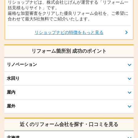
リショップナビは、株式会社じげんが運営する「リフォーム一
括見積もりサイト」です。
厳格な加盟審査をクリアした優良リフォーム会社を、ご希望に
合わせて最大5社無料でご紹介いたします。
リショップナビの特徴をもっと見る
リフォーム箇所別 成功のポイント
リノベーション
水回り
屋内
屋外
近くのリフォーム会社を探す・口コミを見る
北海道