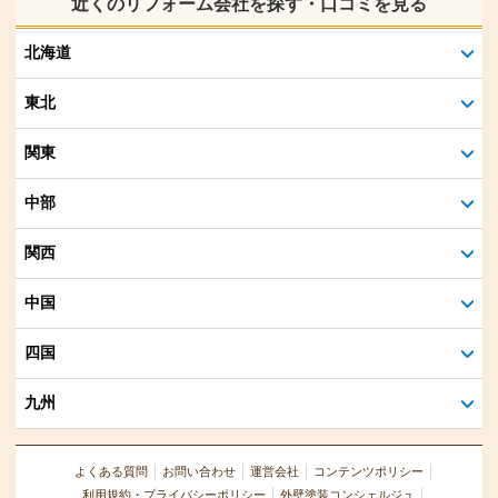
近くのリフォーム会社を探す・口コミを見る
北海道
東北
関東
中部
関西
中国
四国
九州
よくある質問
お問い合わせ
運営会社
コンテンツポリシー
利用規約・プライバシーポリシー
外壁塗装コンシェルジュ