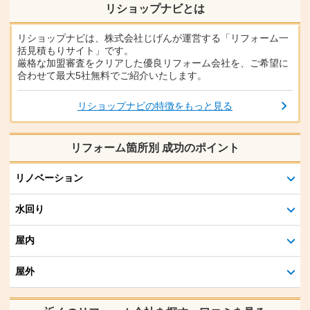
リショップナビとは
リショップナビは、株式会社じげんが運営する「リフォーム一
括見積もりサイト」です。
厳格な加盟審査をクリアした優良リフォーム会社を、ご希望に
合わせて最大5社無料でご紹介いたします。
リショップナビの特徴をもっと見る
リフォーム箇所別 成功のポイント
リノベーション
水回り
屋内
屋外