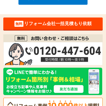
リフォーム会社一括見積もり依頼
無料