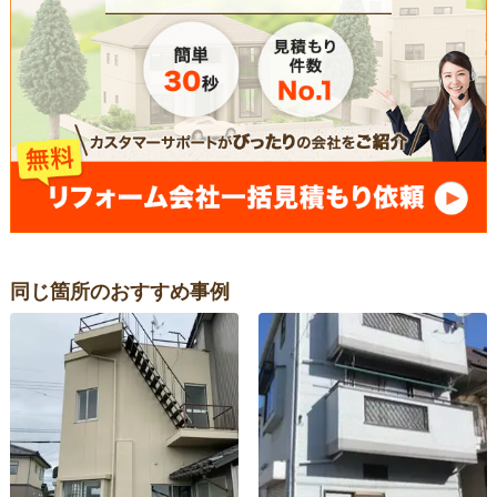
同じ箇所のおすすめ事例