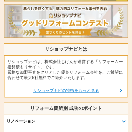
リショップナビとは
リショップナビは、株式会社じげんが運営する「リフォーム一
括見積もりサイト」です。
厳格な加盟審査をクリアした優良リフォーム会社を、ご希望に
合わせて最大5社無料でご紹介いたします。
リショップナビの特徴をもっと見る
リフォーム箇所別 成功のポイント
リノベーション