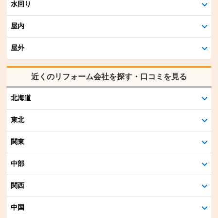
水回り
屋内
屋外
近くのリフォーム会社を探す・口コミを見る
北海道
東北
関東
中部
関西
中国