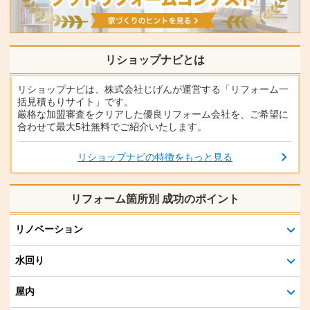
リショップナビとは
リショップナビは、株式会社じげんが運営する「リフォーム一
括見積もりサイト」です。
厳格な加盟審査をクリアした優良リフォーム会社を、ご希望に
合わせて最大5社無料でご紹介いたします。
リショップナビの特徴をもっと見る
リフォーム箇所別 成功のポイント
リノベーション
水回り
屋内