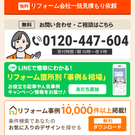
リフォーム会社一括見積もり依頼
無料