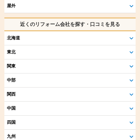
屋外
近くのリフォーム会社を探す・口コミを見る
北海道
東北
関東
中部
関西
中国
四国
九州