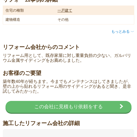
住宅の種類
一戸建て
建物構造
その他
もっとみる
〈
リフォーム会社からのコメント
リフォーム用として、既存家屋に対し重量負担の少ない、ガルバリ
ウム金属サイディングをお薦めしました。
お客様のご要望
築年数40年が経ちます。今までもメンテナンスはしてきましたが、
壁の上から貼れるリフォーム用のサイディングがあると聞き、是非
試してみたかった。
この会社に見積もり依頼をする
施工したリフォーム会社の詳細