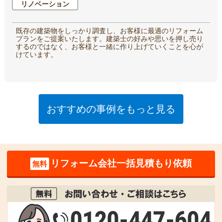
リノベーション
既存の建築物をしっかり調査し、お客様に最適のリフォーム
プランをご提案いたします。建築士の好みや思いを押し売り
するのではなく、お客様と一緒に作り上げていくことを心が
けています。
おすすめの事例をもっと見る
リフォーム会社一括見積もり依頼
無料