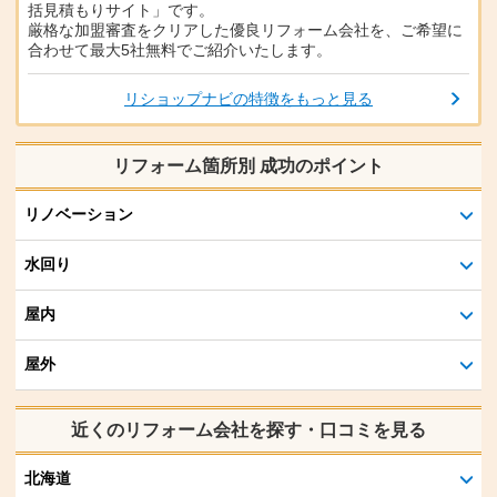
括見積もりサイト」です。
厳格な加盟審査をクリアした優良リフォーム会社を、ご希望に
合わせて最大5社無料でご紹介いたします。
リショップナビの特徴をもっと見る
リフォーム箇所別 成功のポイント
リノベーション
水回り
屋内
屋外
近くのリフォーム会社を探す・口コミを見る
北海道