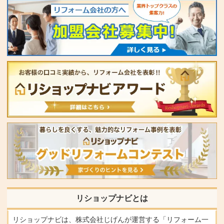
リショップナビとは
リショップナビは、株式会社じげんが運営する「リフォーム一