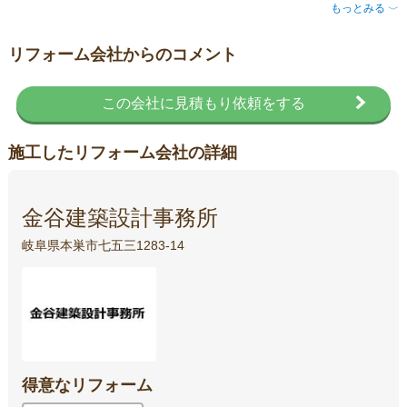
もっとみる
〈
リフォーム会社からのコメント
この会社に見積もり依頼をする
施工したリフォーム会社の詳細
金谷建築設計事務所
岐阜県本巣市七五三1283-14
得意なリフォーム