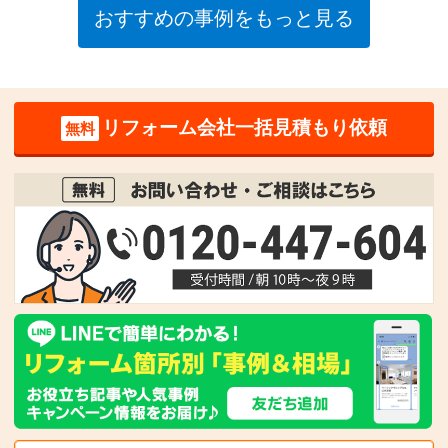
おすすめの事例をもっと見る
リフォーム会社一括見積もり依頼
無料