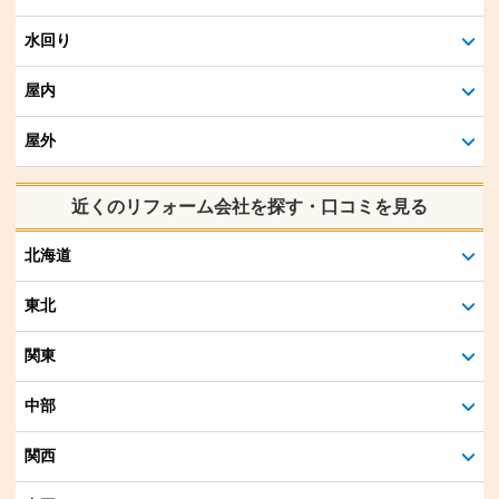
水回り
屋内
屋外
近くのリフォーム会社を探す・口コミを見る
北海道
東北
関東
中部
関西