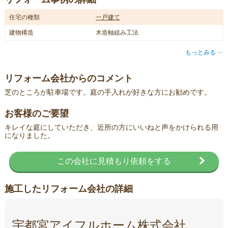
住宅の種類
一戸建て
建物構造
木造軸組み工法
もっとみる
〈
リフォーム会社からのコメント
芝のところが駐車場です。庭の手入れが好きな方にお勧めです。
お客様のご要望
キレイな庭にしていただき、近所の方にいいねと声をかけられる用
になりました。
この会社に見積もり依頼をする
施工したリフォーム会社の詳細
宇都宮アイフルホーム株式会社