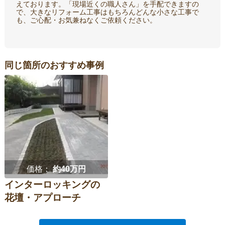
えております。「現場近くの職人さん」を手配できますの
で、大きなリフォーム工事はもちろんどんな小さな工事で
も、ご心配・お気兼ねなくご依頼ください。
同じ箇所のおすすめ事例
価格：
約40万円
インターロッキングの
花壇・アプローチ