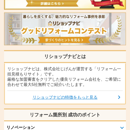
リショップナビとは
リショップナビは、株式会社じげんが運営する「リフォーム一
括見積もりサイト」です。
厳格な加盟審査をクリアした優良リフォーム会社を、ご希望に
合わせて最大5社無料でご紹介いたします。
リショップナビの特徴をもっと見る
リフォーム箇所別 成功のポイント
リノベーション