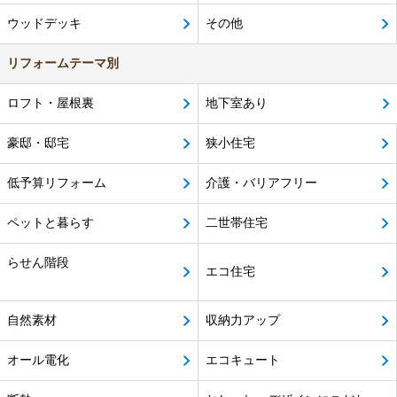
ウッドデッキ
その他
リフォームテーマ別
ロフト・屋根裏
地下室あり
豪邸・邸宅
狭小住宅
低予算リフォーム
介護・バリアフリー
ペットと暮らす
二世帯住宅
らせん階段
エコ住宅
自然素材
収納力アップ
オール電化
エコキュート