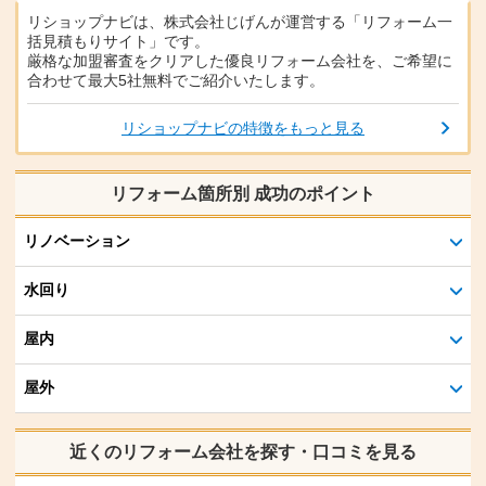
リショップナビは、株式会社じげんが運営する「リフォーム一
括見積もりサイト」です。
厳格な加盟審査をクリアした優良リフォーム会社を、ご希望に
合わせて最大5社無料でご紹介いたします。
リショップナビの特徴をもっと見る
リフォーム箇所別 成功のポイント
リノベーション
水回り
屋内
屋外
近くのリフォーム会社を探す・口コミを見る