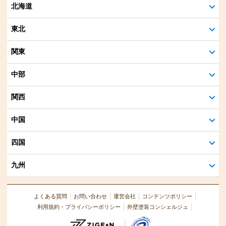
北海道
東北
関東
中部
関西
中国
四国
九州
よくある質問
お問い合わせ
運営会社
コンテンツポリシー
利用規約・プライバシーポリシー
外壁塗装コンシェルジュ