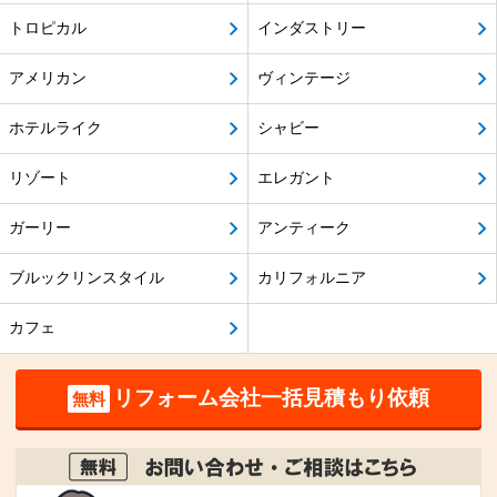
トロピカル
インダストリー
アメリカン
ヴィンテージ
ホテルライク
シャビー
リゾート
エレガント
ガーリー
アンティーク
ブルックリンスタイル
カリフォルニア
カフェ
リフォーム会社一括見積もり依頼
無料