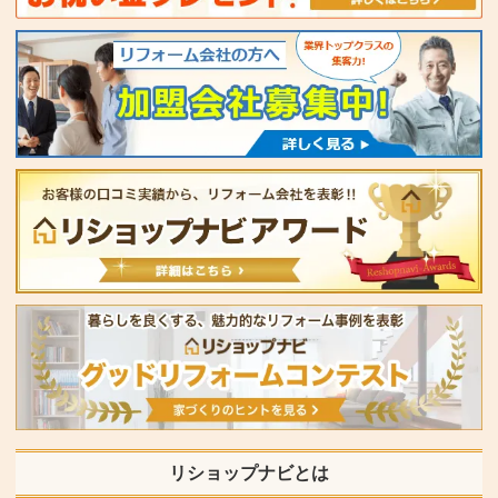
リショップナビとは