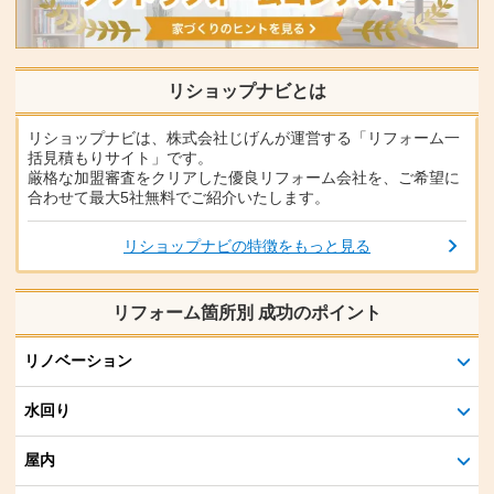
リショップナビとは
リショップナビは、株式会社じげんが運営する「リフォーム一
括見積もりサイト」です。
厳格な加盟審査をクリアした優良リフォーム会社を、ご希望に
合わせて最大5社無料でご紹介いたします。
リショップナビの特徴をもっと見る
リフォーム箇所別 成功のポイント
リノベーション
水回り
屋内