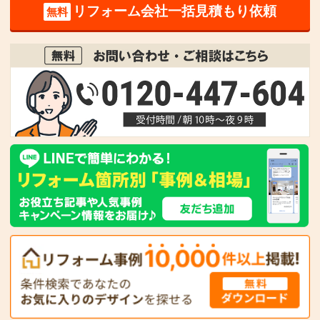
リフォーム会社一括見積もり依頼
無料