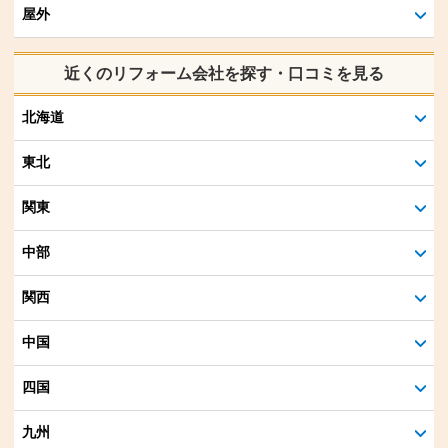
屋外
近くのリフォーム会社を探す・口コミを見る
北海道
東北
関東
中部
関西
中国
四国
九州