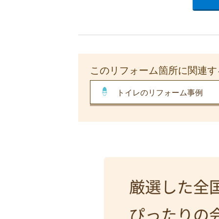
このリフォーム箇所に関連す
トイレのリフォーム事例