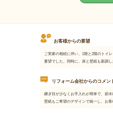
お客様からの要望
ご実家の相続に伴い、1階と2階のトイ
要望でした。同時に、床と壁紙も新調し
リフォーム会社からのコメン
継ぎ目が少なくお手入れが簡単で、節水
壁紙もご希望のデザインで統一し、お客