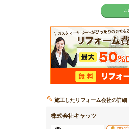
こ
施工したリフォーム会社の詳細
株式会社キャッツ
202