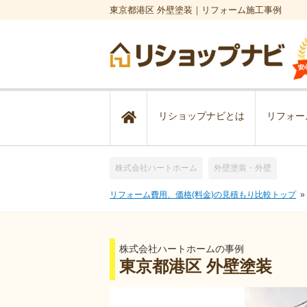
東京都港区 外壁塗装｜リフォーム施工事例
リショップナビとは
リフォー
株式会社ハートホーム
外壁塗装・外壁
リフォーム費用、価格(料金)の見積もり比較トップ
株式会社ハートホームの事例
東京都港区 外壁塗装