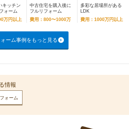
いキッチン
中古住宅を購入後に
多彩な居場所がある
リフォーム
フルリフォーム
LDK
00万円以上
費用：800〜1000万
費用：1000万円以上
円
フォーム事例をもっと見る
る情報
フォーム