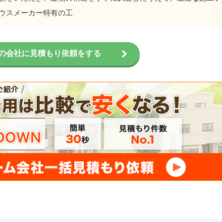
ウスメーカー特有の工
の会社に見積もり依頼をする