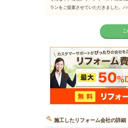
ランをご提案させていただきました。ハ
こ
施工したリフォーム会社の詳細