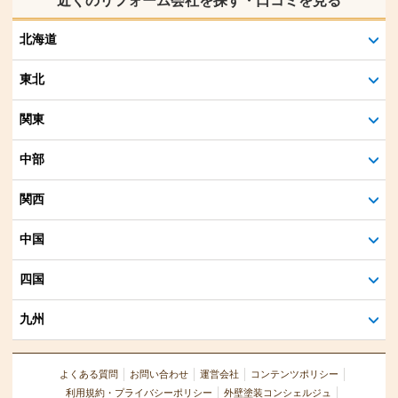
近くのリフォーム会社を探す・口コミを見る
北海道
東北
関東
中部
関西
中国
四国
九州
よくある質問
お問い合わせ
運営会社
コンテンツポリシー
利用規約・プライバシーポリシー
外壁塗装コンシェルジュ