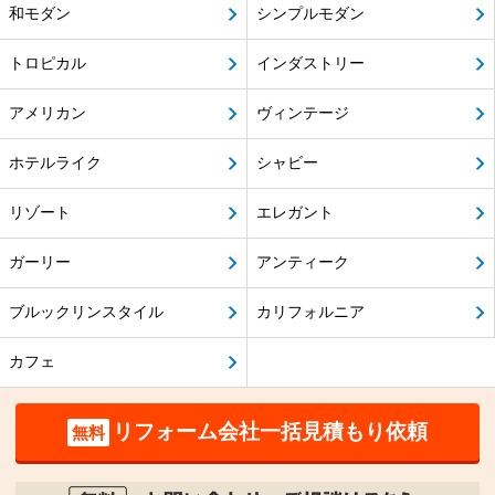
和モダン
シンプルモダン
トロピカル
インダストリー
アメリカン
ヴィンテージ
ホテルライク
シャビー
リゾート
エレガント
ガーリー
アンティーク
ブルックリンスタイル
カリフォルニア
カフェ
リフォーム会社一括見積もり依頼
無料