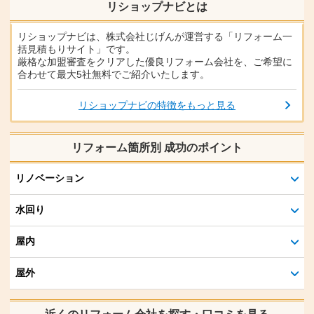
リショップナビとは
リショップナビは、株式会社じげんが運営する「リフォーム一
括見積もりサイト」です。
厳格な加盟審査をクリアした優良リフォーム会社を、ご希望に
合わせて最大5社無料でご紹介いたします。
リショップナビの特徴をもっと見る
リフォーム箇所別 成功のポイント
リノベーション
水回り
屋内
屋外