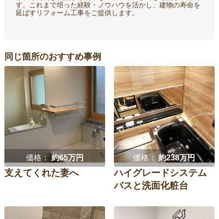
す。これまで培った経験・ノウハウを活かし、建物の寿命を
延ばすリフォーム工事をご提供します。
同じ箇所のおすすめ事例
価格：
約65万円
価格：
約238万円
支えてくれた妻へ
ハイグレードシステム
バスと洗面化粧台