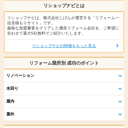
リショップナビとは
リショップナビは、株式会社じげんが運営する「リフォーム一
括見積もりサイト」です。
厳格な加盟審査をクリアした優良リフォーム会社を、ご希望に
合わせて最大5社無料でご紹介いたします。
リショップナビの特徴をもっと見る
リフォーム箇所別 成功のポイント
リノベーション
水回り
屋内
屋外