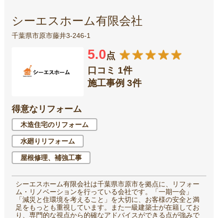
シーエスホーム有限会社
千葉県市原市藤井3-246-1
5.0
点
口コミ 1件
施工事例 3件
得意なリフォーム
木造住宅のリフォーム
水廻りリフォーム
屋根修理、補強工事
シーエスホーム有限会社は千葉県市原市を拠点に、リフォー
ム・リノベーションを行っている会社です。「一期一会」
「減災と住環境を考えること」を大切に、お客様の安全と満
足をもっとも重視しています。また一級建築士が在籍してお
り、専門的な視点から的確なアドバイスができる点が強みで