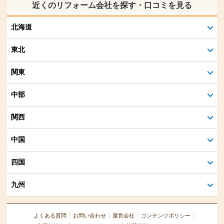
近くのリフォーム会社を探す・口コミを見る
北海道
東北
関東
中部
関西
中国
四国
九州
よくある質問
お問い合わせ
運営会社
コンテンツポリシー