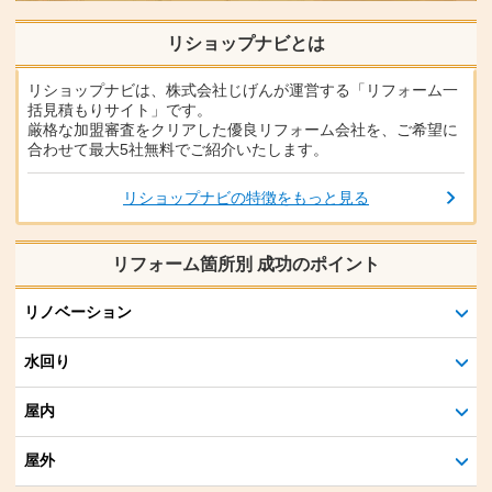
リショップナビとは
リショップナビは、株式会社じげんが運営する「リフォーム一
括見積もりサイト」です。
厳格な加盟審査をクリアした優良リフォーム会社を、ご希望に
合わせて最大5社無料でご紹介いたします。
リショップナビの特徴をもっと見る
リフォーム箇所別 成功のポイント
リノベーション
水回り
屋内
屋外