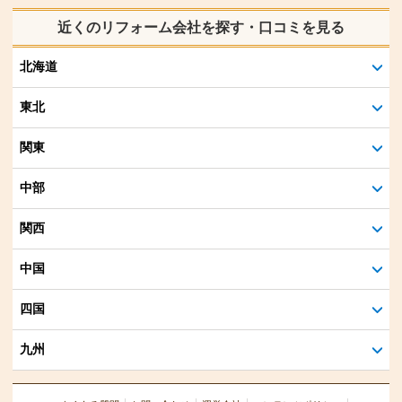
近くのリフォーム会社を探す・口コミを見る
北海道
東北
関東
中部
関西
中国
四国
九州