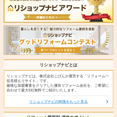
リショップナビとは
リショップナビは、株式会社じげんが運営する「リフォーム一
括見積もりサイト」です。
厳格な加盟審査をクリアした優良リフォーム会社を、ご希望に
合わせて最大5社無料でご紹介いたします。
リショップナビの特徴をもっと見る