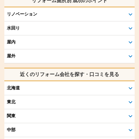
リフォーム箇所別 成功のポイント
リノベーション
水回り
屋内
屋外
近くのリフォーム会社を探す・口コミを見る
北海道
東北
関東
中部