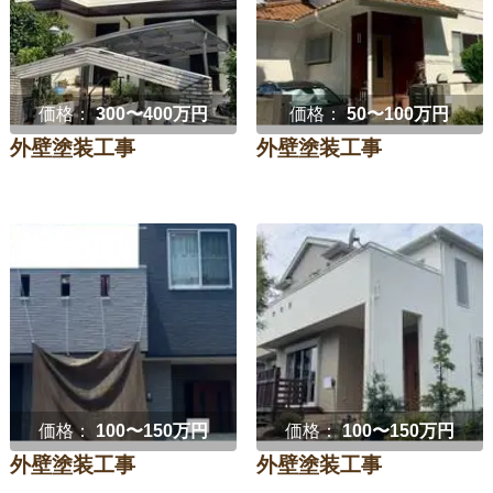
価格：
300〜400万円
価格：
50〜100万円
外壁塗装工事
外壁塗装工事
価格：
100〜150万円
価格：
100〜150万円
外壁塗装工事
外壁塗装工事