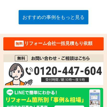
おすすめの事例をもっと見る
リフォーム会社一括見積もり依頼
無料