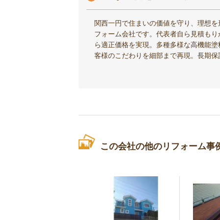
関西一円で住まいの価値を守り、理想を
フォーム会社です。代表者自ら見積もり
ら適正価格を実現。多種多様な高機能塗
客様のこだわりを細部まで再現。長期保
この会社の他のリフォーム事