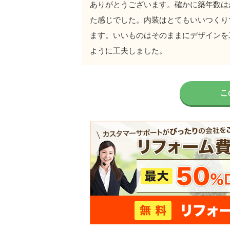
ありがとうございます。確かに築年数は
た感じでした。内装はとてもいいつくり
ます。いいものはそのままにデザインを
ように工夫しました。
こ