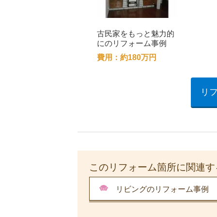
古民家をもっと魅力的
にのリフォーム事例
費用：約180万円
リ
このリフォーム箇所に関連す
リビングのリフォーム事例