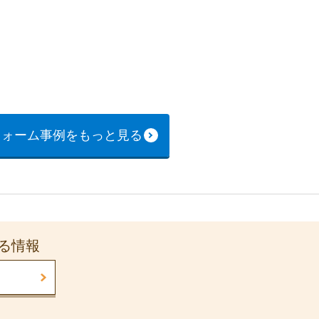
フォーム事例をもっと見る
る情報