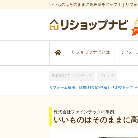
いいものはそのままに高級感をアップ！｜リフォ
リショップナビとは
リフォー
株式会社ファインテック
リビング
リフォーム費用、価格(料金)の見積もり比較トップ
株式会社ファインテックの事例
いいものはそのままに高