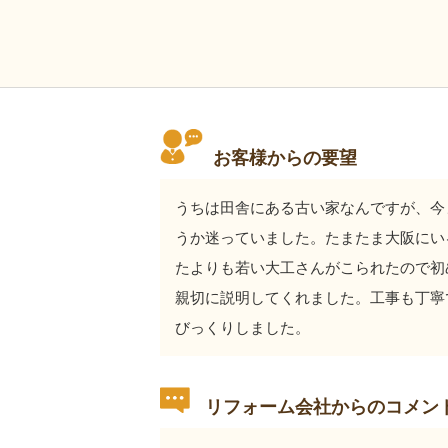
お客様からの要望
うちは田舎にある古い家なんですが、今
うか迷っていました。たまたま大阪にい
たよりも若い大工さんがこられたので初
親切に説明してくれました。工事も丁寧
びっくりしました。
リフォーム会社からのコメン