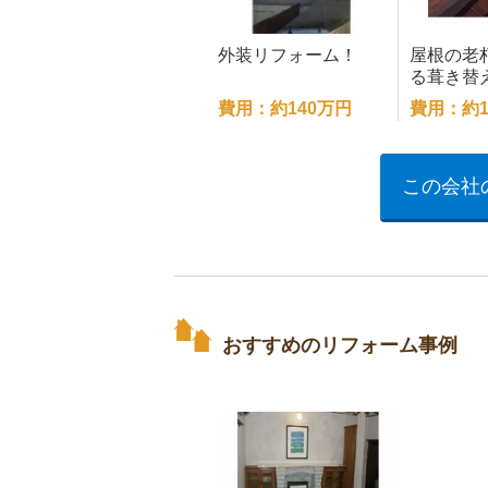
外装リフォーム！
屋根の老
る葺き替
費用：約140万円
費用：約1
この会社
おすすめのリフォーム事例