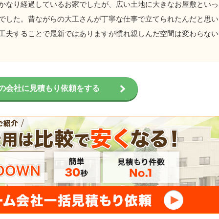
かなり経過しているお家でしたが、広い土地に大きなお屋敷といっ
でした。昔ながらの大工さんが丁寧な仕事で立てられたんだと思い
工夫することで最新ではありますが慣れ親しんだ空間は変わらない
の会社に見積もり依頼をする