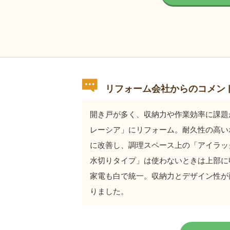
リフォーム会社からのコメン
開き戸が多く、収納力や作業効率に課題
レーシア」にリフォーム。耐久性の高い
に改善し、調理スペース上の「アイラッ
水切りタイプ」は使わないときは上部に
家電も白で統一。収納力とデザイン性が
りました。