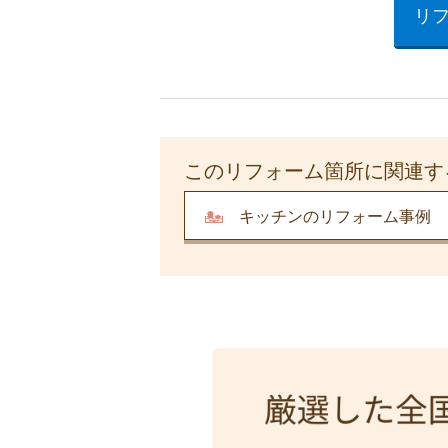
リ
このリフォーム箇所に関連す
キッチンのリフォーム事例