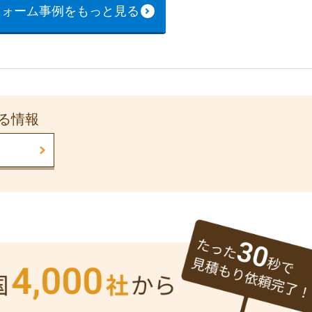
フォーム事例をもっと見る
る情報