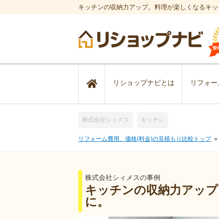
キッチンの収納力アップ。料理が楽しくなるキッ
リショップナビとは
リフォー
株式会社シィメス
キッチン
リフォーム費用、価格(料金)の見積もり比較トップ
株式会社シィメスの事例
キッチンの収納力アップ
に。