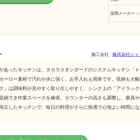
採用メーカー・
ト
施工会社 :
株式会社シィ
があったキッチンは、タカラスタンダードのシステムキッチン「ト
ホーロー素材で汚れや水に強く、お手入れも簡単です。収納も大幅
ク」は調味料が見やすく取り出しやすく、シンク上の「アイラック
収納でき作業スペースを確保。カウンターの高さも調整し、家具や
両立したキッチンで、毎日の料理がさらに快適で心地よい時間にな