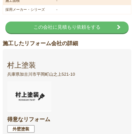
施工面積
-
採用メーカー・シリーズ
-
この会社に見積もり依頼をする
施工したリフォーム会社の詳細
村上塗装
兵庫県加古川市平岡町山之上521-10
得意なリフォーム
外壁塗装