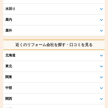
水回り
屋内
屋外
近くのリフォーム会社を探す・口コミを見る
北海道
東北
関東
中部
関西