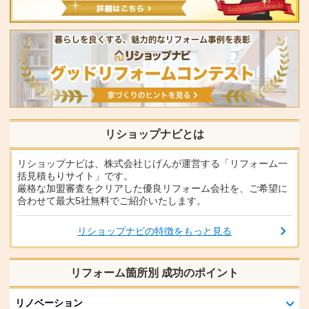
リショップナビとは
リショップナビは、株式会社じげんが運営する「リフォーム一
括見積もりサイト」です。
厳格な加盟審査をクリアした優良リフォーム会社を、ご希望に
合わせて最大5社無料でご紹介いたします。
リショップナビの特徴をもっと見る
リフォーム箇所別 成功のポイント
リノベーション