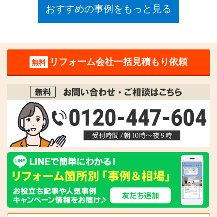
おすすめの事例をもっと見る
リフォーム会社一括見積もり依頼
無料