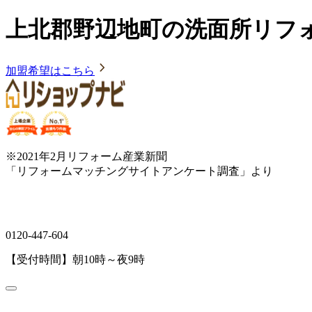
上北郡野辺地町の洗面所リフ
加盟希望はこちら
※2021年2月リフォーム産業新聞
「リフォームマッチングサイトアンケート調査」より
0120-447-604
【受付時間】朝10時～夜9時