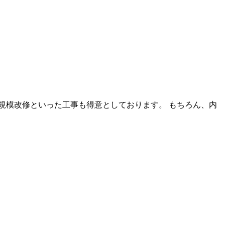
規模改修といった工事も得意としております。 もちろん、内