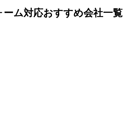
ォーム対応おすすめ会社一覧