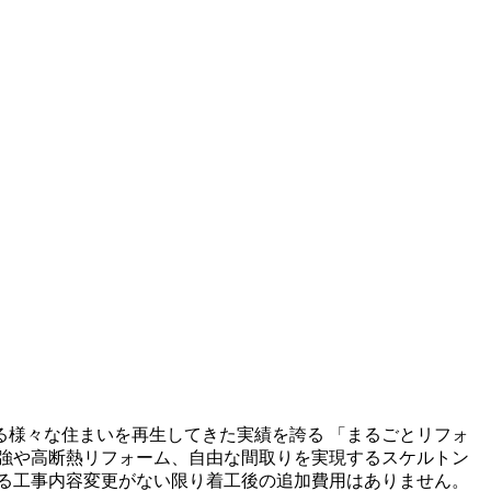
る様々な住まいを再生してきた実績を誇る 「まるごとリフォ
強や高断熱リフォーム、自由な間取りを実現するスケルトン
る工事内容変更がない限り着工後の追加費用はありません。