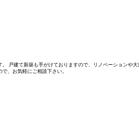
。 戸建て新築も手がけておりますので、リノベーションや大
ので、お気軽にご相談下さい。