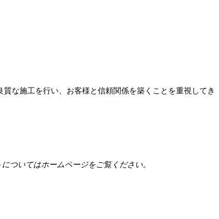
て良質な施工を行い、お客様と信頼関係を築くことを重視してき
トについてはホームページをご覧ください。