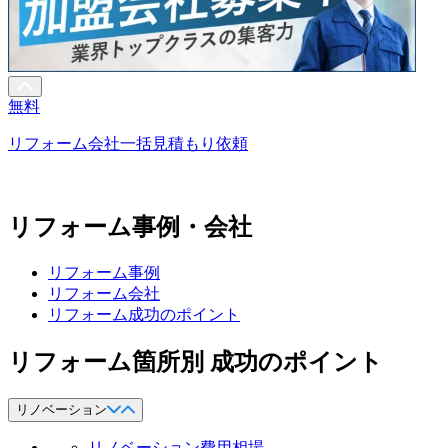
無料
リフォーム会社一括見積もり依頼
リフォーム事例・会社
リフォーム事例
リフォーム会社
リフォーム成功のポイント
リフォーム箇所別 成功のポイント
リノベーション
リノベーション費用相場