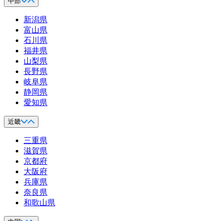
中部
新潟県
富山県
石川県
福井県
山梨県
長野県
岐阜県
静岡県
愛知県
近畿
三重県
滋賀県
京都府
大阪府
兵庫県
奈良県
和歌山県