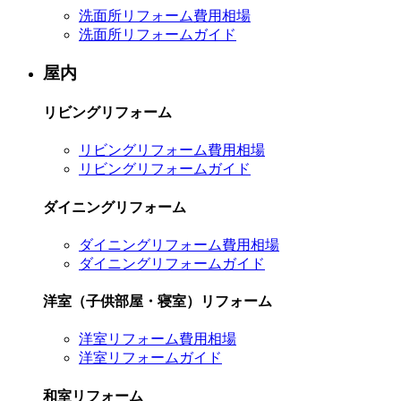
洗面所リフォーム費用相場
洗面所リフォームガイド
屋内
リビングリフォーム
リビングリフォーム費用相場
リビングリフォームガイド
ダイニングリフォーム
ダイニングリフォーム費用相場
ダイニングリフォームガイド
洋室（子供部屋・寝室）リフォーム
洋室リフォーム費用相場
洋室リフォームガイド
和室リフォーム