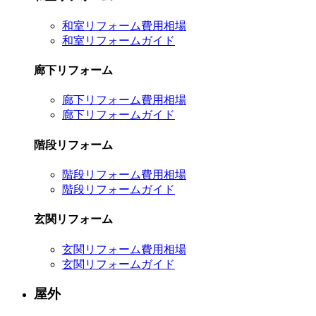
和室リフォーム費用相場
和室リフォームガイド
廊下リフォーム
廊下リフォーム費用相場
廊下リフォームガイド
階段リフォーム
階段リフォーム費用相場
階段リフォームガイド
玄関リフォーム
玄関リフォーム費用相場
玄関リフォームガイド
屋外