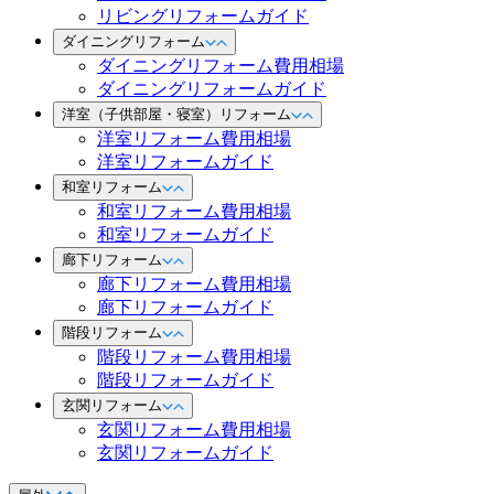
リビングリフォームガイド
ダイニングリフォーム
ダイニングリフォーム費用相場
ダイニングリフォームガイド
洋室（子供部屋・寝室）リフォーム
洋室リフォーム費用相場
洋室リフォームガイド
和室リフォーム
和室リフォーム費用相場
和室リフォームガイド
廊下リフォーム
廊下リフォーム費用相場
廊下リフォームガイド
階段リフォーム
階段リフォーム費用相場
階段リフォームガイド
玄関リフォーム
玄関リフォーム費用相場
玄関リフォームガイド