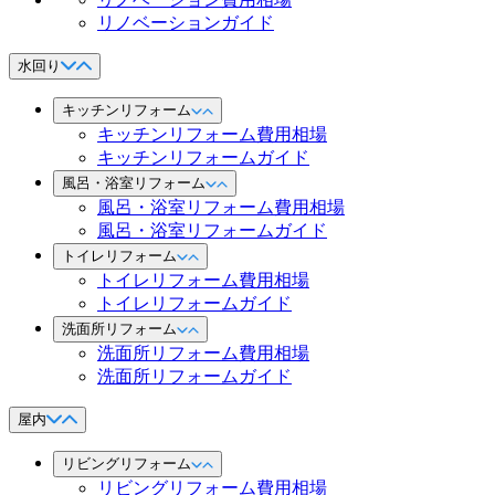
リノベーションガイド
水回り
キッチンリフォーム
キッチンリフォーム費用相場
キッチンリフォームガイド
風呂・浴室リフォーム
風呂・浴室リフォーム費用相場
風呂・浴室リフォームガイド
トイレリフォーム
トイレリフォーム費用相場
トイレリフォームガイド
洗面所リフォーム
洗面所リフォーム費用相場
洗面所リフォームガイド
屋内
リビングリフォーム
リビングリフォーム費用相場