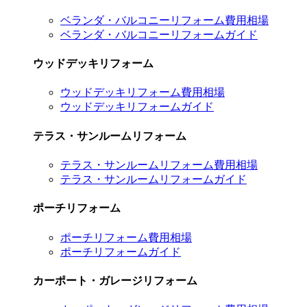
ベランダ・バルコニーリフォーム費用相場
ベランダ・バルコニーリフォームガイド
ウッドデッキリフォーム
ウッドデッキリフォーム費用相場
ウッドデッキリフォームガイド
テラス・サンルームリフォーム
テラス・サンルームリフォーム費用相場
テラス・サンルームリフォームガイド
ポーチリフォーム
ポーチリフォーム費用相場
ポーチリフォームガイド
カーポート・ガレージリフォーム