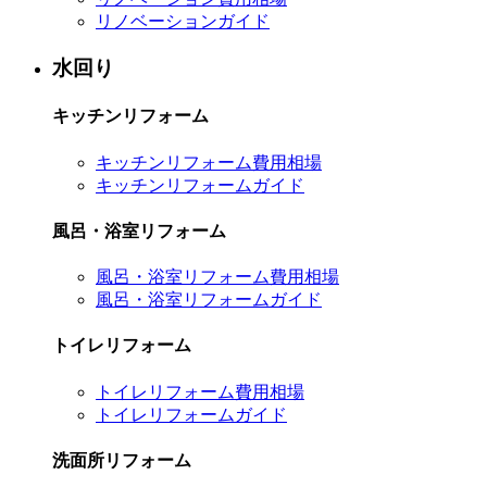
リノベーションガイド
水回り
キッチンリフォーム
キッチンリフォーム費用相場
キッチンリフォームガイド
風呂・浴室リフォーム
風呂・浴室リフォーム費用相場
風呂・浴室リフォームガイド
トイレリフォーム
トイレリフォーム費用相場
トイレリフォームガイド
洗面所リフォーム