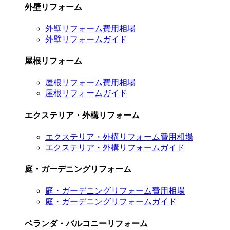
外壁リフォーム
外壁リフォーム費用相場
外壁リフォームガイド
屋根リフォーム
屋根リフォーム費用相場
屋根リフォームガイド
エクステリア・外構リフォーム
エクステリア・外構リフォーム費用相場
エクステリア・外構リフォームガイド
庭・ガーデニングリフォーム
庭・ガーデニングリフォーム費用相場
庭・ガーデニングリフォームガイド
ベランダ・バルコニーリフォーム