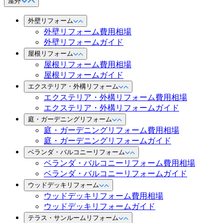
屋外
外壁リフォーム
外壁リフォーム費用相場
外壁リフォームガイド
屋根リフォーム
屋根リフォーム費用相場
屋根リフォームガイド
エクステリア・外構リフォーム
エクステリア・外構リフォーム費用相場
エクステリア・外構リフォームガイド
庭・ガーデニングリフォーム
庭・ガーデニングリフォーム費用相場
庭・ガーデニングリフォームガイド
ベランダ・バルコニーリフォーム
ベランダ・バルコニーリフォーム費用相場
ベランダ・バルコニーリフォームガイド
ウッドデッキリフォーム
ウッドデッキリフォーム費用相場
ウッドデッキリフォームガイド
テラス・サンルームリフォーム