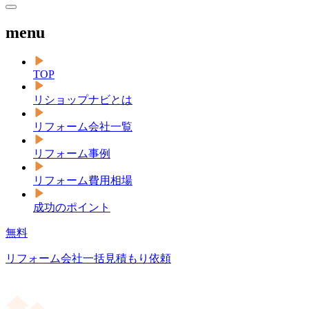
menu
TOP
リショップナビとは
リフォーム会社一覧
リフォーム事例
リフォーム費用相場
成功のポイント
無料
リフォーム会社一括見積もり依頼