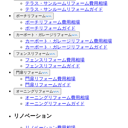
テラス・サンルームリフォーム費用相場
テラス・サンルームリフォームガイド
ポーチリフォーム
ポーチリフォーム費用相場
ポーチリフォームガイド
カーポート・ガレージリフォーム
カーポート・ガレージリフォーム費用相場
カーポート・ガレージリフォームガイド
フェンスリフォーム
フェンスリフォーム費用相場
フェンスリフォームガイド
門扉リフォーム
門扉リフォーム費用相場
門扉リフォームガイド
オーニングリフォーム
オーニングリフォーム費用相場
オーニングリフォームガイド
リノベーション
リノベーション費用相場