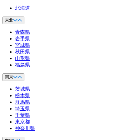
北海道
東北
青森県
岩手県
宮城県
秋田県
山形県
福島県
関東
茨城県
栃木県
群馬県
埼玉県
千葉県
東京都
神奈川県