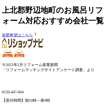
上北郡野辺地町のお風呂リフ
ォーム対応おすすめ会社一覧
加盟希望はこちら
※2021年2月リフォーム産業新聞
「リフォームマッチングサイトアンケート調査」より
0120-447-604
【受付時間】朝10時～夜9時