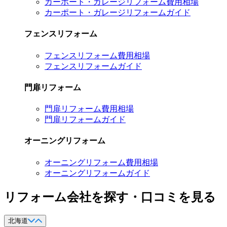
カーポート・ガレージリフォーム費用相場
カーポート・ガレージリフォームガイド
フェンスリフォーム
フェンスリフォーム費用相場
フェンスリフォームガイド
門扉リフォーム
門扉リフォーム費用相場
門扉リフォームガイド
オーニングリフォーム
オーニングリフォーム費用相場
オーニングリフォームガイド
リフォーム会社を探す・口コミを見る
北海道