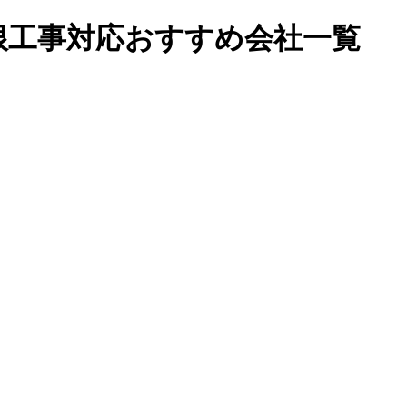
根工事対応おすすめ会社一覧