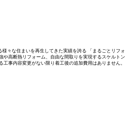
る様々な住まいを再生してきた実績を誇る 「まるごとリフォ
強や高断熱リフォーム、自由な間取りを実現するスケルトン
る工事内容変更がない限り着工後の追加費用はありません。