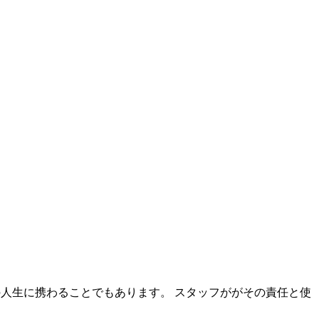
客様の人生に携わることでもあります。 スタッフががその責任と使