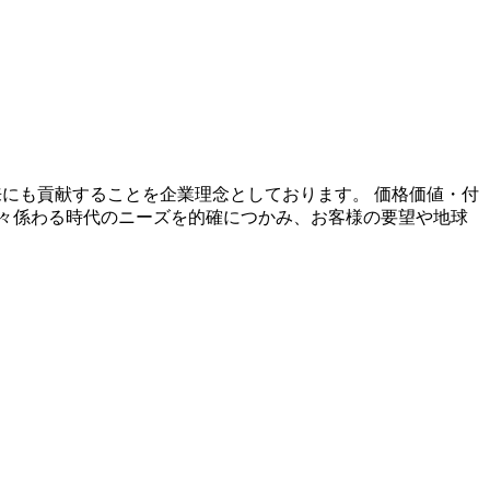
未来にも貢献することを企業理念としております。 価格価値・付
々係わる時代のニーズを的確につかみ、お客様の要望や地球