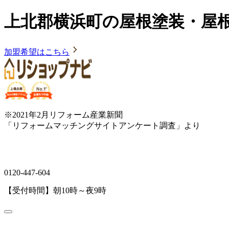
上北郡横浜町の屋根塗装・屋
加盟希望はこちら
※2021年2月リフォーム産業新聞
「リフォームマッチングサイトアンケート調査」より
0120-447-604
【受付時間】朝10時～夜9時