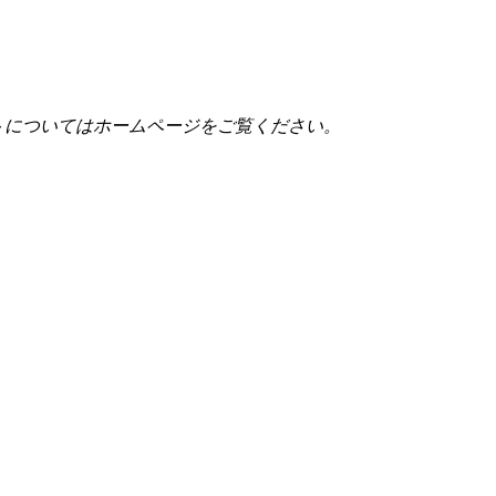
トについてはホームページをご覧ください。