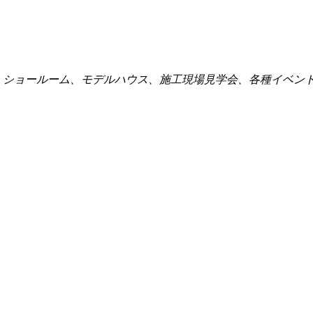
点、ショールーム、モデルハウス、施工現場見学会、各種イベン